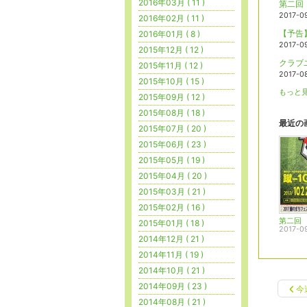
2016年03月 ( 11 )
第二回
2017-0
2016年02月 ( 11 )
【予告
2016年01月 ( 8 )
2017-0
2015年12月 ( 12 )
クラブ
2015年11月 ( 12 )
2017-0
2015年10月 ( 15 )
もっと見
2015年09月 ( 12 )
2015年08月 ( 18 )
最近の
2015年07月 ( 20 )
2015年06月 ( 23 )
2015年05月 ( 19 )
2015年04月 ( 20 )
2015年03月 ( 21 )
2015年02月 ( 16 )
2015年01月 ( 18 )
2017-0
2014年12月 ( 21 )
2014年11月 ( 19 )
2014年10月 ( 21 )
2014年09月 ( 23 )
今
2014年08月 ( 21 )