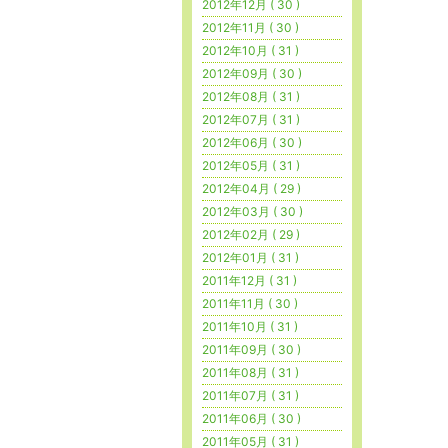
2012年12月 ( 30 )
2012年11月 ( 30 )
2012年10月 ( 31 )
2012年09月 ( 30 )
2012年08月 ( 31 )
2012年07月 ( 31 )
2012年06月 ( 30 )
2012年05月 ( 31 )
2012年04月 ( 29 )
2012年03月 ( 30 )
2012年02月 ( 29 )
2012年01月 ( 31 )
2011年12月 ( 31 )
2011年11月 ( 30 )
2011年10月 ( 31 )
2011年09月 ( 30 )
2011年08月 ( 31 )
2011年07月 ( 31 )
2011年06月 ( 30 )
2011年05月 ( 31 )