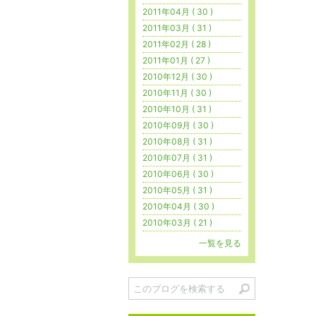
2011年04月 ( 30 )
2011年03月 ( 31 )
2011年02月 ( 28 )
2011年01月 ( 27 )
2010年12月 ( 30 )
2010年11月 ( 30 )
2010年10月 ( 31 )
2010年09月 ( 30 )
2010年08月 ( 31 )
2010年07月 ( 31 )
2010年06月 ( 30 )
2010年05月 ( 31 )
2010年04月 ( 30 )
2010年03月 ( 21 )
一覧を見る