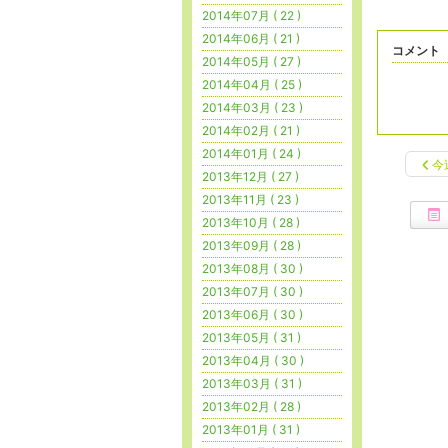
2014年07月 ( 22 )
2014年06月 ( 21 )
コメント
2014年05月 ( 27 )
2014年04月 ( 25 )
2014年03月 ( 23 )
2014年02月 ( 21 )
2014年01月 ( 24 )
今
2013年12月 ( 27 )
2013年11月 ( 23 )
2013年10月 ( 28 )
2013年09月 ( 28 )
2013年08月 ( 30 )
2013年07月 ( 30 )
2013年06月 ( 30 )
2013年05月 ( 31 )
2013年04月 ( 30 )
2013年03月 ( 31 )
2013年02月 ( 28 )
2013年01月 ( 31 )