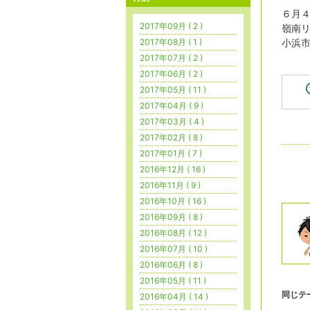
６月
2017年09月 ( 2 )
嶺南リ
2017年08月 ( 1 )
小浜市
2017年07月 ( 2 )
2017年06月 ( 2 )
2017年05月 ( 11 )
2017年04月 ( 9 )
2017年03月 ( 4 )
2017年02月 ( 8 )
2017年01月 ( 7 )
2016年12月 ( 16 )
2016年11月 ( 9 )
2016年10月 ( 16 )
2016年09月 ( 8 )
2016年08月 ( 12 )
2016年07月 ( 10 )
2016年06月 ( 8 )
2016年05月 ( 11 )
同じテ
2016年04月 ( 14 )