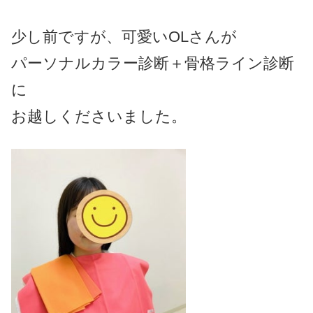
少し前ですが、可愛いOLさんが
パーソナルカラー診断＋骨格ライン診断
に
お越しくださいました。