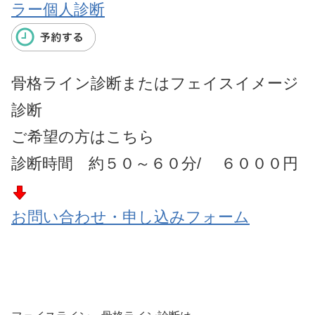
ラー個人診断
骨格ライン診断またはフェイスイメージ
診断
ご希望の方はこちら
診断時間 約５０～６０分/ ６０００円
お問い合わせ・申し込みフォーム