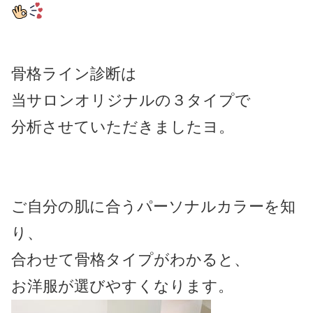
骨格ライン診断は
当サロンオリジナルの３タイプで
分析させていただきましたヨ。
ご自分の肌に合うパーソナルカラーを知
り、
合わせて骨格タイプがわかると、
お洋服が選びやすくなります。