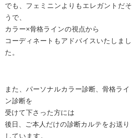
でも、フェミニンよりもエレガントだそ
うで、
カラー×骨格ラインの視点から
コーディネートもアドバイスいたしまし
た。
また、パーソナルカラー診断、骨格ライ
ン診断を
受けて下さった方には
後日、ご本人だけの診断カルテをお送り
しています。