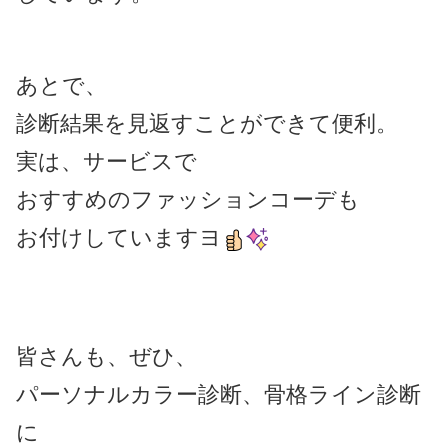
あとで、
診断結果を見返すことができて便利。
実は、サービスで
おすすめのファッションコーデも
お付けしていますヨ
皆さんも、ぜひ、
パーソナルカラー診断、骨格ライン診断
に