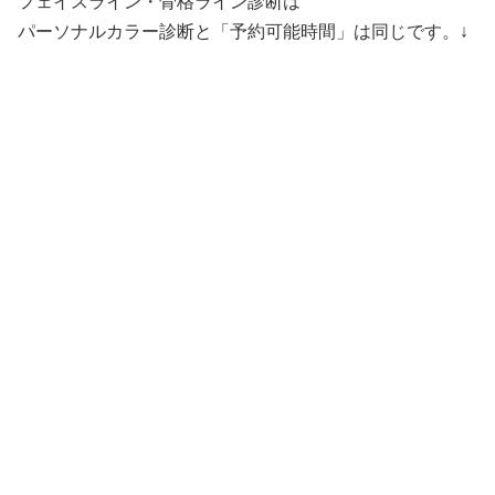
フェイスライン・骨格ライン診断は
パーソナルカラー診断と「予約可能時間」は同じです。↓