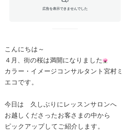
広告を表示できませんでした
こんにちは～
４月、街の桜は満開になりました
カラー・イメージコンサルタント宮村ミ
エコです。
今日は 久しぶりにレッスンサロンへ
お越しくださったお客さまの中から
ピックアップしてご紹介します。