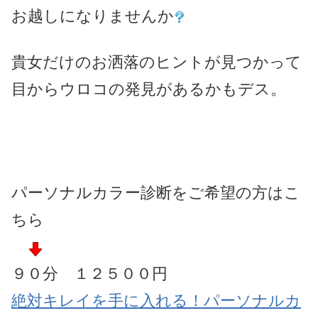
お越しになりませんか
貴女だけのお洒落のヒントが見つかって
目からウロコの発見があるかもデス。
パーソナルカラー診断をご希望の方はこ
ちら
９０分 １２５００円
絶対キレイを手に入れる！パーソナルカ