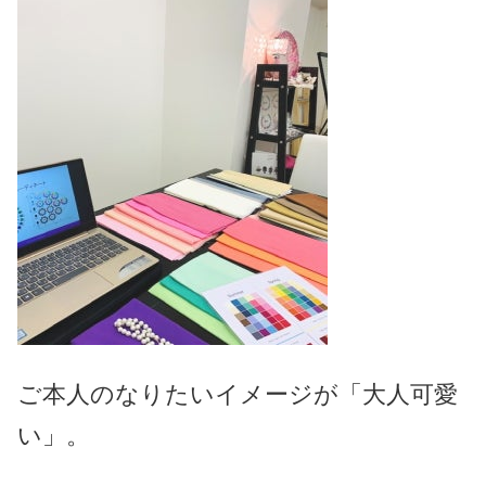
ご本人のなりたいイメージが「大人可愛
い」。