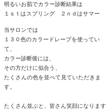
明るいお肌でカラー診断結果は
１ｓｔはスプリング ２ｎｄはサマー
当サロンでは
１３０色のカラードレープを使ってい
て、
カラー診断後には、
その方だけに似合う、
たくさんの色を並べて見ていただきま
す。
たくさん並ぶと、皆さん笑顔になります