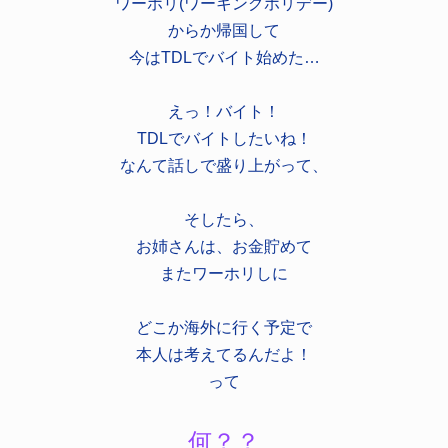
ワーホリ(ワーキングホリデー)
からか帰国して
今はTDLでバイト始めた…
えっ！バイト！
TDLでバイトしたいね！
なんて話しで盛り上がって、
そしたら、
お姉さんは、お金貯めて
またワーホリしに
どこか海外に行く予定で
本人は考えてるんだよ！
って
何？？