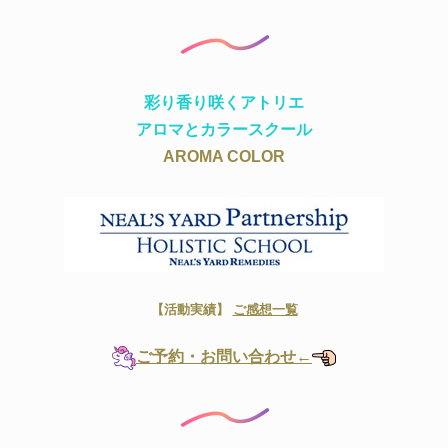
彩り香り咲くアトリエ
アロマとカラースクール
AROMA COLOR
【活動実績】
ご感想一覧
ご予約・お問い合わせ←