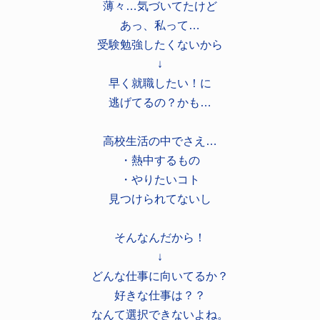
薄々…気づいてたけど
あっ、私って…
受験勉強したくないから
↓
早く就職したい！に
逃げてるの？かも…
高校生活の中でさえ…
・熱中するもの
・やりたいコト
見つけられてないし
そんなんだから！
↓
どんな仕事に向いてるか？
好きな仕事は？？
なんて選択できないよね。