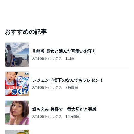
おすすめの記事
川崎希 長女と選んだ可愛いお守り
Amebaトピックス
1日前
レジェンド松下のなんでもプレゼン！
Amebaトピックス
7時間前
堀ちえみ 美容で一番大切だと実感
Amebaトピックス
14時間前