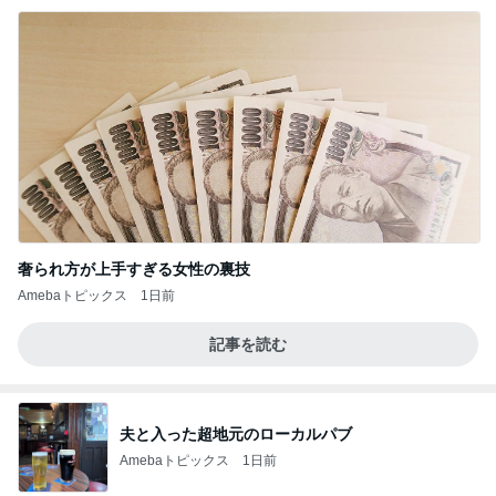
奢られ方が上手すぎる女性の裏技
Amebaトピックス
1日前
記事を読む
夫と入った超地元のローカルパブ
Amebaトピックス
1日前