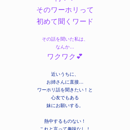
そのワーホリって
初めて聞くワード
その話を聞いた私は、
なんか…
ワクワク💕
近いうちに、
お姉さんに直接…
ワーホリ話を聞きたい！と
心友でもある
妹にお願いする。
熱中するものない！
これと言って趣味なし！