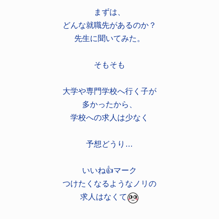
まずは、
どんな就職先があるのか？
先生に聞いてみた。
そもそも
大学や専門学校へ行く子が
多かったから、
学校への求人は少なく
予想どうり…
いいね👍️マーク
つけたくなるようなノリの
求人はなくて