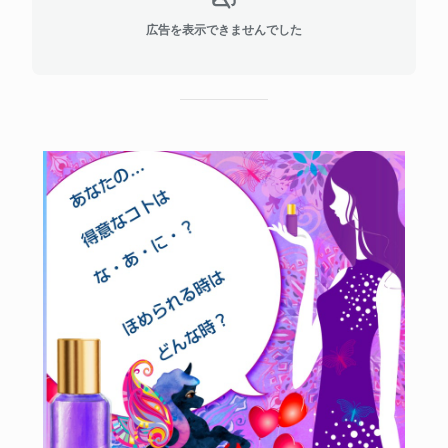
広告を表示できませんでした