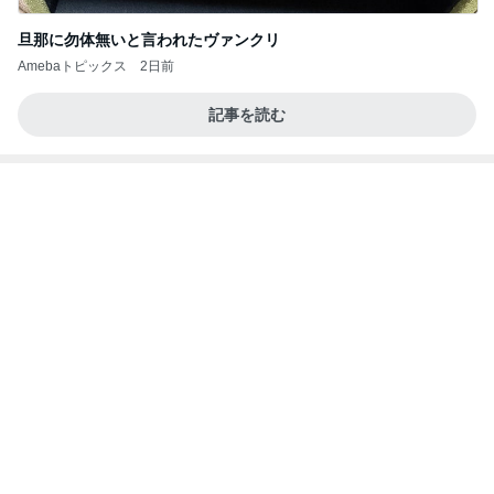
旦那に勿体無いと言われたヴァンクリ
Amebaトピックス
2日前
記事を読む