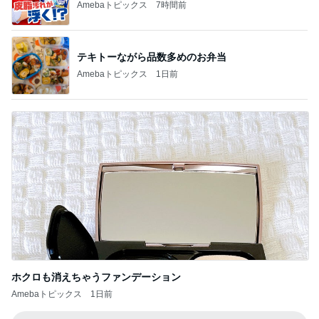
Amebaトピックス
7時間前
テキトーながら品数多めのお弁当
Amebaトピックス
1日前
ホクロも消えちゃうファンデーション
Amebaトピックス
1日前