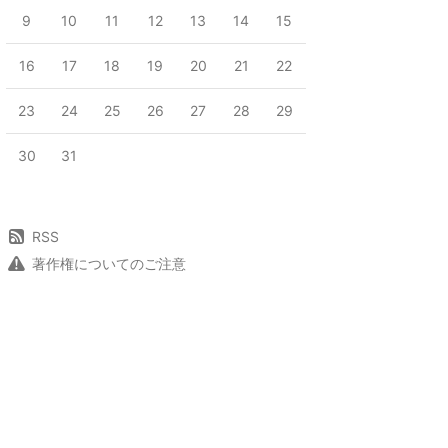
9
10
11
12
13
14
15
16
17
18
19
20
21
22
23
24
25
26
27
28
29
30
31
RSS
著作権についてのご注意