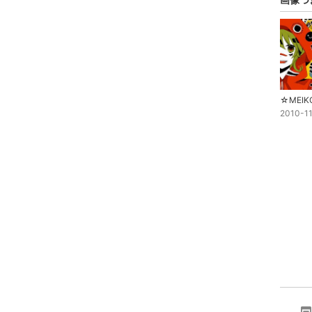
2010-1