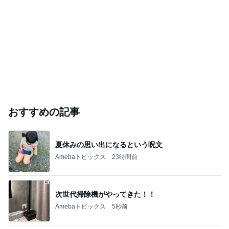
おすすめの記事
夏休みの思い出になるという呪文
Amebaトピックス
23時間前
次世代掃除機がやってきた！！
Amebaトピックス
5秒前