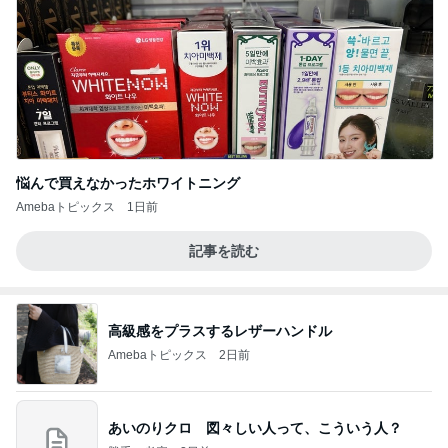
悩んで買えなかったホワイトニング
Amebaトピックス
1日前
記事を読む
高級感をプラスするレザーハンドル
Amebaトピックス
2日前
あいのりクロ 図々しい人って、こういう人？