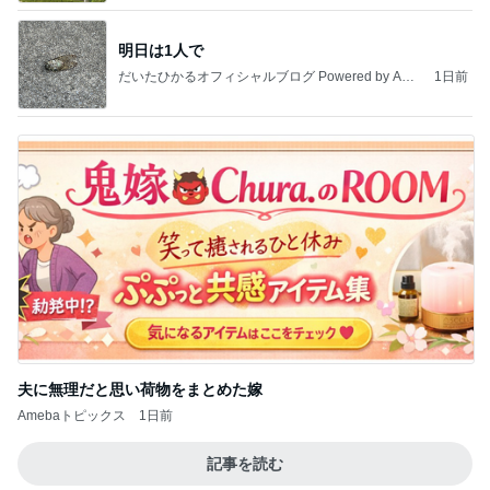
明日は1人で
だいたひかるオフィシャルブログ Powered by Ame
1日前
ba
夫に無理だと思い荷物をまとめた嫁
Amebaトピックス
1日前
記事を読む