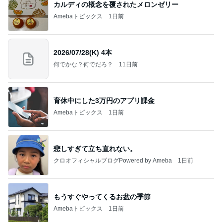
カルディの概念を覆されたメロンゼリー
Amebaトピックス
1日前
2026/07/28(K) 4本
何でかな？何でだろ？
11日前
育休中にした3万円のアプリ課金
Amebaトピックス
1日前
悲しすぎて立ち直れない。
クロオフィシャルブログPowered by Ameba
1日前
もうすぐやってくるお盆の季節
Amebaトピックス
1日前