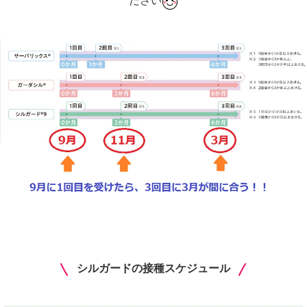
ださい
シルガードの接種スケジュール