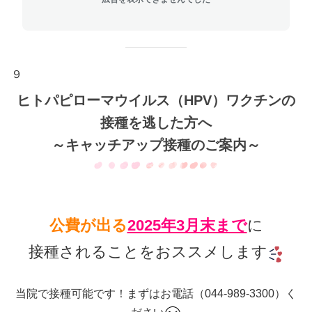
９
ヒトパピローマウイルス（HPV）ワクチンの
接種を逃した方へ
～キャッチアップ接種のご案内～
公費が出る
2025年3月末まで
に
接種されることをおススメします
当院で接種可能です！まずはお電話（044-989-3300）く