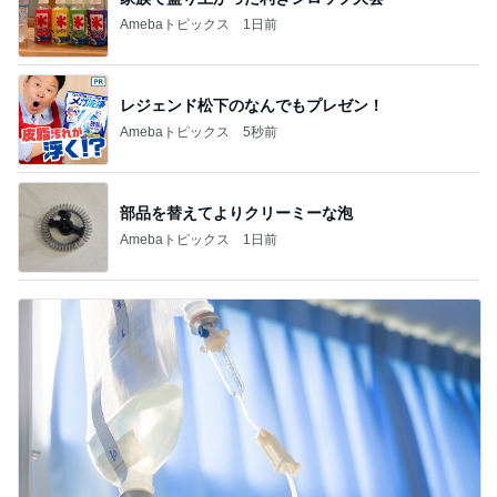
Amebaトピックス
1日前
レジェンド松下のなんでもプレゼン！
Amebaトピックス
5秒前
部品を替えてよりクリーミーな泡
Amebaトピックス
1日前