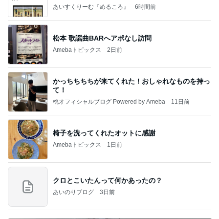
あいすくりーむ『めるころ』
6時間前
松本 歌謡曲BARへアポなし訪問
Amebaトピックス
2日前
かっちちちちが来てくれた！おしゃれなものを持っ
て！
桃オフィシャルブログ Powered by Ameba
11日前
椅子を洗ってくれたオットに感謝
Amebaトピックス
1日前
クロとこいたんって何かあったの？
あいのりブログ
3日前