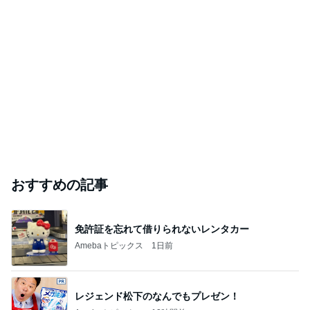
おすすめの記事
免許証を忘れて借りられないレンタカー
Amebaトピックス
1日前
レジェンド松下のなんでもプレゼン！