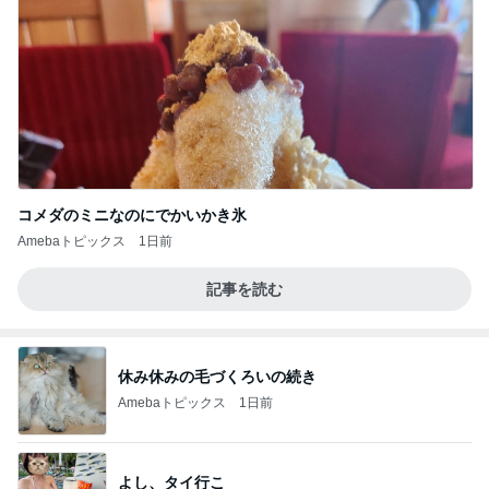
コメダのミニなのにでかいかき氷
Amebaトピックス
1日前
記事を読む
休み休みの毛づくろいの続き
Amebaトピックス
1日前
よし、タイ行こ