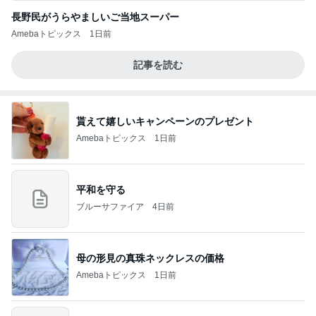
長野民がうらやましいご当地スーパー
Amebaトピックス
1日前
記事を読む
貰えて嬉しいキャンペーンのプレゼント
Amebaトピックス
1日前
平和を守る
ブルーサファイア
4日前
母の形見の真珠ネックレスの価格
Amebaトピックス
1日前