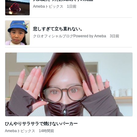
Amebaトピックス
1日前
悲しすぎて立ち直れない。
クロオフィシャルブログPowered by Ameba
3日前
ひんやりサラサラで焼けないパーカー
Amebaトピックス
14時間前