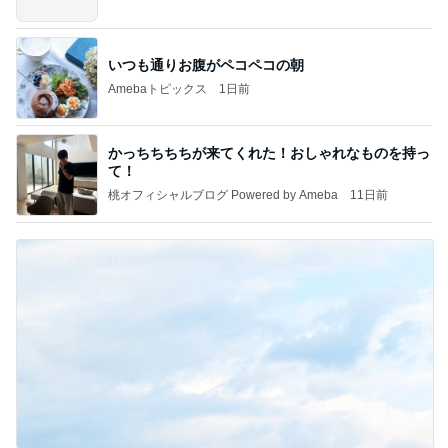
いつも通りお腹がペコペコの朝
Amebaトピックス
1日前
かっちちちちが来てくれた！おしゃれなものを持っ
て！
桃オフィシャルブログ Powered by Ameba
11日前