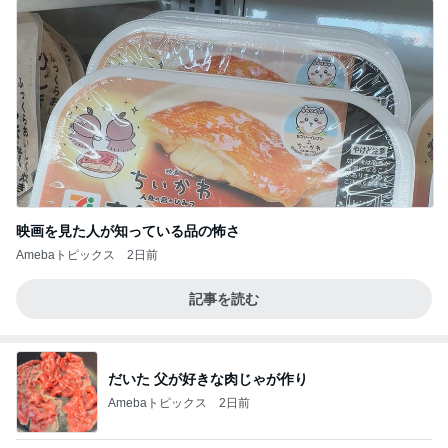
映画を見た人が知っている品の怖さ
Amebaトピックス
2日前
記事を読む
だいた 父が好きな肉じゃが作り
Amebaトピックス
2日前