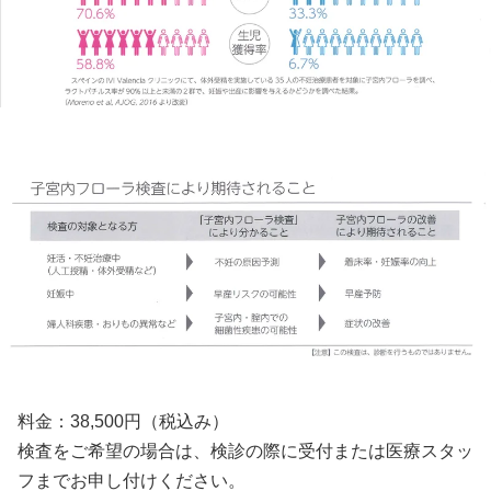
料金：38,500円（税込み）
検査をご希望の場合は、検診の際に受付または医療スタッ
フまでお申し付けください。