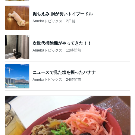
堀ちえみ 胴が長いトイプードル
Amebaトピックス
2日前
次世代掃除機がやってきた！！
Amebaトピックス
12時間前
ニュースで見た塩を振ったバナナ
Amebaトピックス
24時間前