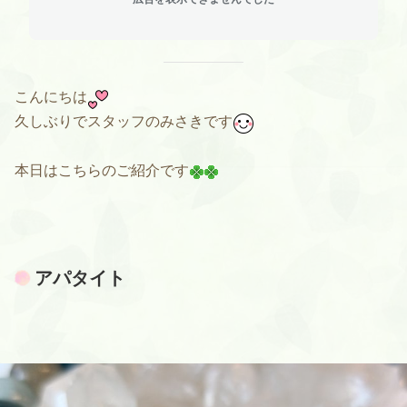
こんにちは
久しぶりでスタッフのみさきです
本日はこちらのご紹介です
アパタイト