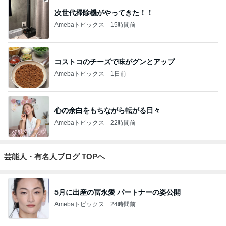
次世代掃除機がやってきた！！
Amebaトピックス
15時間前
コストコのチーズで味がグンとアップ
Amebaトピックス
1日前
心の余白をもちながら転がる日々
Amebaトピックス
22時間前
芸能人・有名人ブログ TOPへ
5月に出産の冨永愛 パートナーの姿公開
Amebaトピックス
24時間前