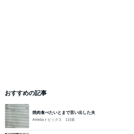
おすすめの記事
焼肉食べたいとまで言い出した夫
Amebaトピックス
1日前