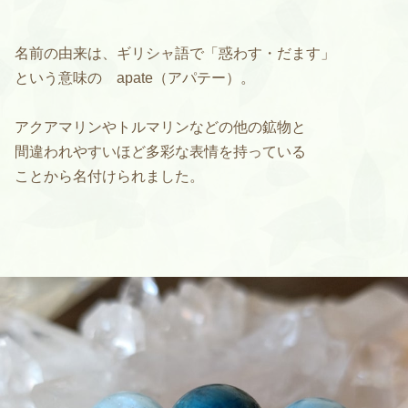
名前の由来は、ギリシャ語で「惑わす・だます」
という意味の apate（アパテー）。
アクアマリンやトルマリンなどの他の鉱物と
間違われやすいほど多彩な表情を持っている
ことから名付けられました。