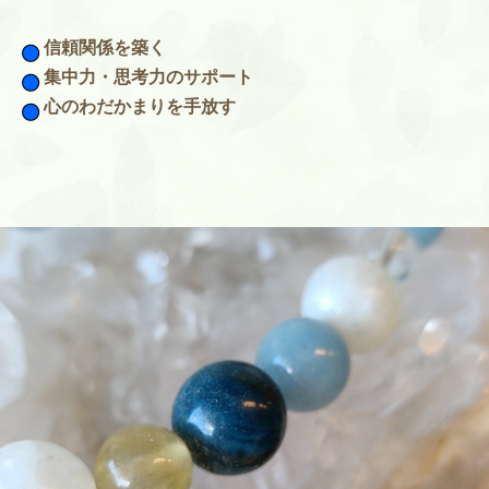
信頼関係を築く
集中力・思考力のサポート
心のわだかまりを手放す