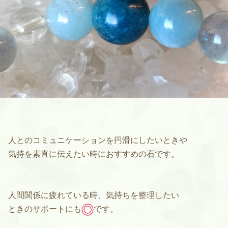
人とのコミュニケーションを円滑にしたいときや
気持を素直に伝えたい時におすすめの石です。
人間関係に疲れている時、気持ちを整理したい
ときのサポートにも
です。