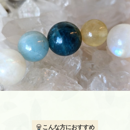
こんな方におすすめ