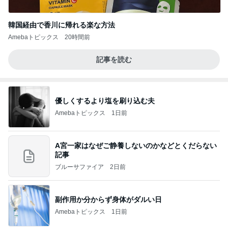
韓国経由で香川に帰れる楽な方法
Amebaトピックス
20時間前
記事を読む
優しくするより塩を刷り込む夫
Amebaトピックス
1日前
A宮一家はなぜご静養しないのかなどとくだらない
記事
ブルーサファイア
2日前
副作用か分からず身体がダルい日
Amebaトピックス
1日前