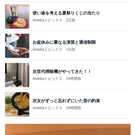
使い途を考える夏祭りくじの当たり
Amebaトピックス
2日前
お盆休みに重なる演習と通信制限
Amebaトピックス
1日前
次世代掃除機がやってきた！！
Amebaトピックス
15時間前
次女がずっと忘れずにいた昔の約束
Amebaトピックス
24時間前