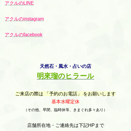
アクルのLINE
アクルのinstagram
アクルのfacebook
天然石・風水・占いの店
明來瑠のヒラール
ご来店の際は 「予約のお電話」 をお願いします
基本水曜定休
（その他、早閉、臨時休等、きまぐれ多々あり）
店舗所在地・ご連絡先は下記HPまで