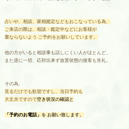
占いや、相談、家相鑑定などもおこなっている為、
ご来店の際は、相談・鑑定中などにお客様が
重ならないよう ご予約をお願いしています。
他の方がいると相談事も話しにくい人がほとんど。
また逆に一切、応対出来ず放置状態の接客も失礼。
その為、
見るだけでも歓迎ですし、当日予約も
大丈夫ですので
空き状況の確認と
「予約のお電話」
を お願い致します。