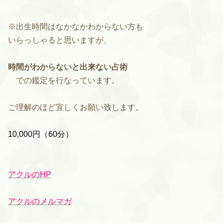
※出生時間はなかなかわからない方も
いらっしゃると思いますが、
時間がわからないと出来ない占術
での鑑定を行なっています。
ご理解のほど宜しくお願い致します。
10,000円（60分）
アクルのHP
アクルのメルマガ