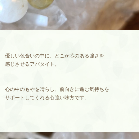
優しい色合いの中に、どこか芯のある強さを
感じさせるアパタイト。
心の中のもやを晴らし、前向きに進む気持ちを
サポートしてくれる心強い味方です。