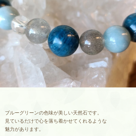
ブルーグリーンの色味が美しい天然石です。
見ているだけで心を落ち着かせてくれるような
魅力があります。