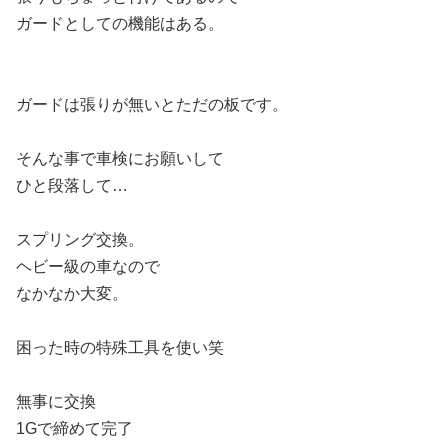
ガードとしての機能はある。
ガードは張りが無いとただの板です。
そんな事で車検にお願いして
ひと段落して…
スプリング交換。
ヘビー級の車なので
なかなか大変。
困った時の特殊工具を使い笑
無事に交換
1Gで締めて完了