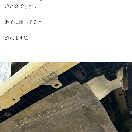
割と楽ですが…
調子に乗ってると
割れます泣