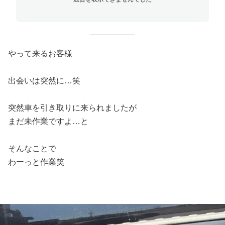
やって来るお客様
出会いは突然に…笑
突然車を引き取りに来られましたが
まだ未作業ですよ…と
そんなことで
わーっと作業笑