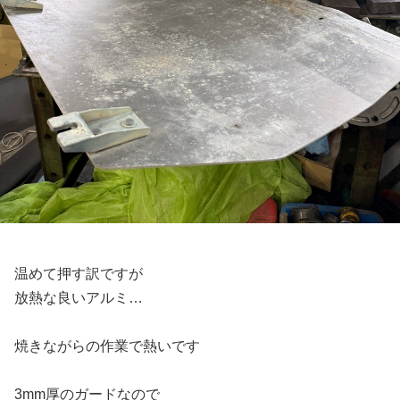
温めて押す訳ですが
放熱な良いアルミ…
焼きながらの作業で熱いです
3mm厚のガードなので