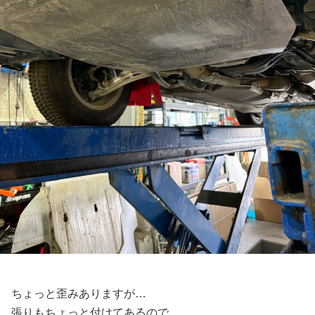
ちょっと歪みありますが…
張りもちょっと付けてあるので