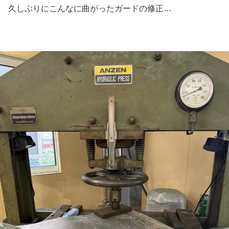
久しぶりにこんなに曲がったガードの修正…