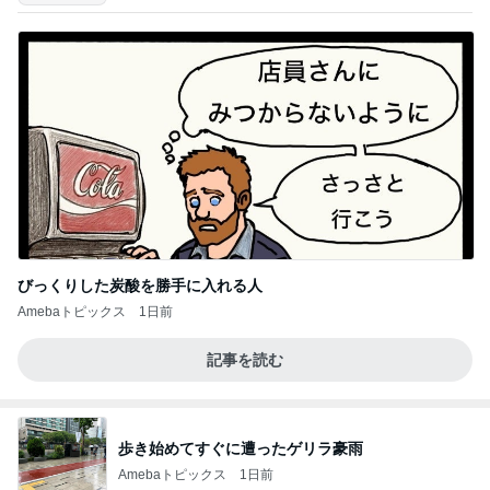
びっくりした炭酸を勝手に入れる人
Amebaトピックス
1日前
記事を読む
歩き始めてすぐに遭ったゲリラ豪雨
Amebaトピックス
1日前