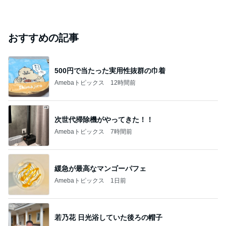
おすすめの記事
500円で当たった実用性抜群の巾着
Amebaトピックス
12時間前
次世代掃除機がやってきた！！
Amebaトピックス
7時間前
緩急が最高なマンゴーパフェ
Amebaトピックス
1日前
若乃花 日光浴していた後ろの帽子