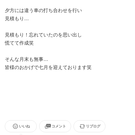
夕方には違う車の打ち合わせを行い
見積もり…
見積もり！忘れていたのを思い出し
慌てて作成笑
そんな月末も無事…
皆様のおかげで七月を迎えております笑
いいね
コメント
リブログ