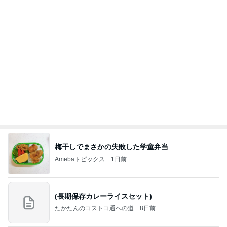
梅干しでまさかの失敗した学童弁当
Amebaトピックス
1日前
(長期保存カレーライスセット)
たかたんのコストコ通への道
8日前