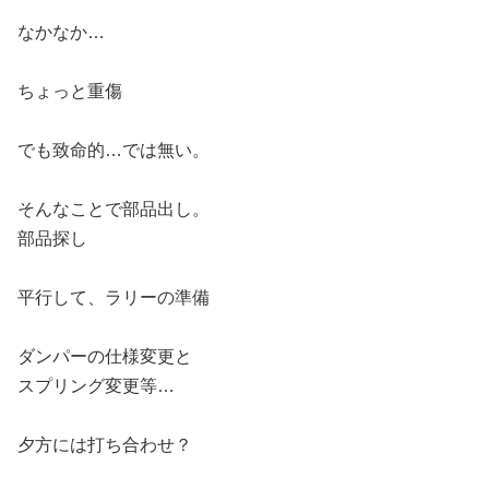
なかなか…
ちょっと重傷
でも致命的…では無い。
そんなことで部品出し。
部品探し
平行して、ラリーの準備
ダンパーの仕様変更と
スプリング変更等…
夕方には打ち合わせ？