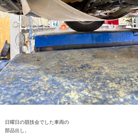
日曜日の競技会でした車両の
部品出し。