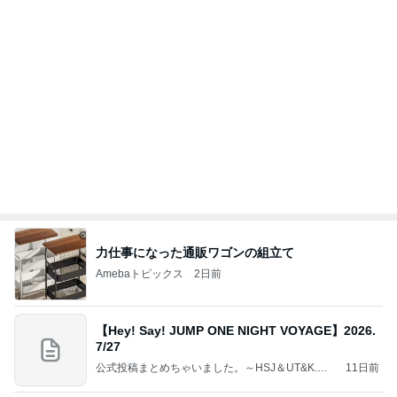
力仕事になった通販ワゴンの組立て
Amebaトピックス
2日前
【Hey! Say! JUMP ONE NIGHT VOYAGE】2026.
7/27
公式投稿まとめちゃいました。～HSJ＆UT&K.O.
11日前
～