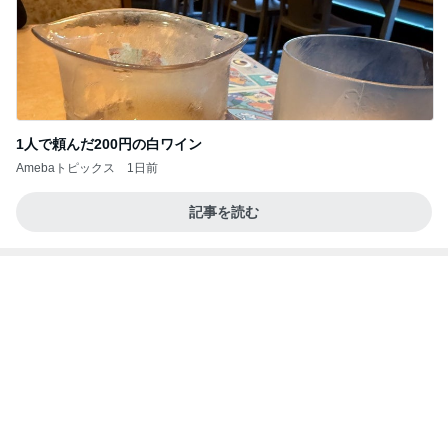
1人で頼んだ200円の白ワイン
Amebaトピックス
1日前
記事を読む