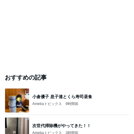
おすすめの記事
小倉優子 息子達とくら寿司昼食
Amebaトピックス
9時間前
次世代掃除機がやってきた！！
Amebaトピックス
3時間前