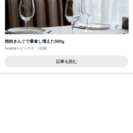
焼肉きんぐで暴食し増えた500g
Amebaトピックス
1日前
記事を読む