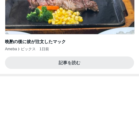
晩酌の後に彼が注文したマック
Amebaトピックス
1日前
記事を読む