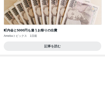
町内会と5000円も違うお祭りの出費
Amebaトピックス
1日前
記事を読む