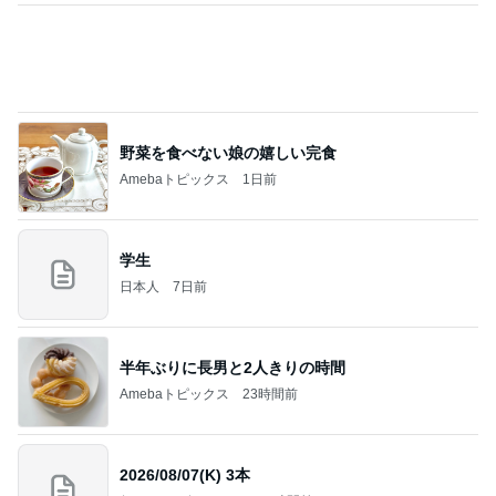
野菜を食べない娘の嬉しい完食
Amebaトピックス
1日前
学生
日本人
7日前
半年ぶりに長男と2人きりの時間
Amebaトピックス
23時間前
2026/08/07(K) 3本