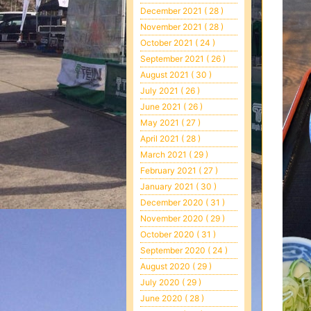
December 2021 ( 28 )
November 2021 ( 28 )
October 2021 ( 24 )
September 2021 ( 26 )
August 2021 ( 30 )
July 2021 ( 26 )
June 2021 ( 26 )
May 2021 ( 27 )
April 2021 ( 28 )
March 2021 ( 29 )
February 2021 ( 27 )
January 2021 ( 30 )
December 2020 ( 31 )
November 2020 ( 29 )
October 2020 ( 31 )
September 2020 ( 24 )
August 2020 ( 29 )
July 2020 ( 29 )
June 2020 ( 28 )