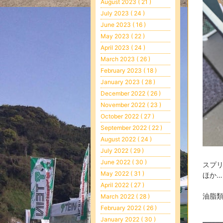
August 2023 ( 21 )
July 2023 ( 24 )
June 2023 ( 16 )
May 2023 ( 22 )
April 2023 ( 24 )
March 2023 ( 26 )
February 2023 ( 18 )
January 2023 ( 28 )
December 2022 ( 26 )
November 2022 ( 23 )
October 2022 ( 27 )
September 2022 ( 22 )
August 2022 ( 24 )
July 2022 ( 29 )
June 2022 ( 30 )
スプ
May 2022 ( 31 )
ほか…
April 2022 ( 27 )
油脂
March 2022 ( 28 )
February 2022 ( 26 )
January 2022 ( 30 )