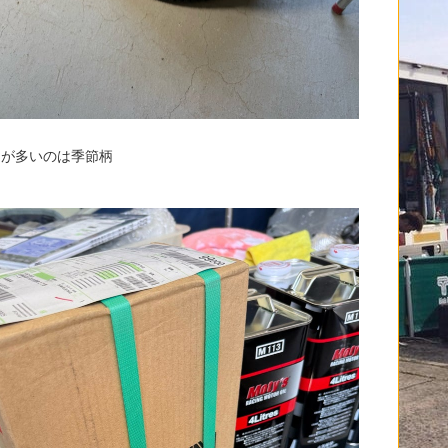
ヤが多いのは季節柄