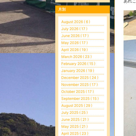
あれ
月別
August 2026 ( 6 )
July 2026 ( 17 )
June 2026 ( 17 )
May 2026 ( 17 )
April 2026 ( 19 )
March 2026 ( 23 )
February 2026 ( 15 )
January 2026 ( 19 )
December 2025 ( 24 )
November 2025 ( 17 )
October 2025 ( 17 )
September 2025 ( 15 )
August 2025 ( 29 )
July 2025 ( 25 )
June 2025 ( 21 )
May 2025 ( 21 )
April 2025 ( 23 )