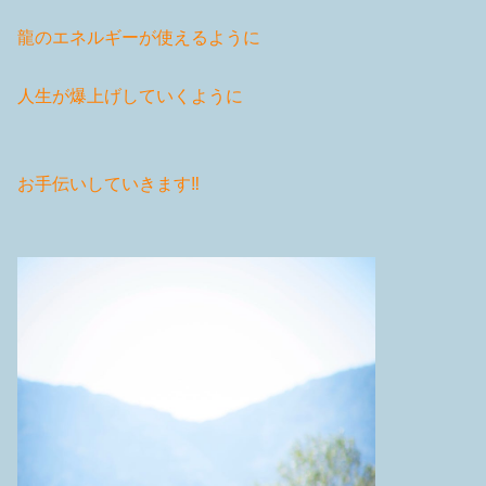
龍のエネルギーが使えるように
人生が爆上げしていくように
お手伝いしていきます‼️