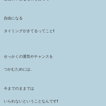
自由になる
タイミングがきてるってこと❗️
せっかくの運気やチャンスを
つかむためには、
今までのままでは
いられないということなんです❗️