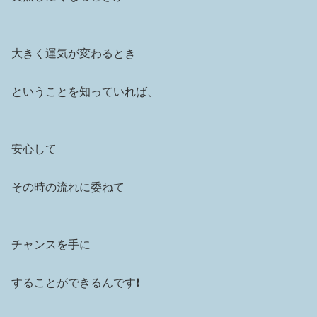
大きく運気が変わるとき
ということを知っていれば、
安心して
その時の流れに委ねて
チャンスを手に
することができるんです❗️