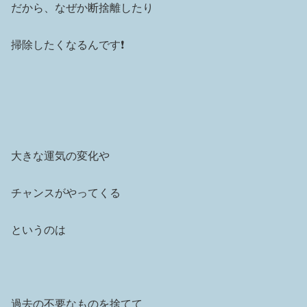
だから、なぜか断捨離したり
掃除したくなるんです❗️
大きな運気の変化や
チャンスがやってくる
というのは
過去の不要なものを捨てて