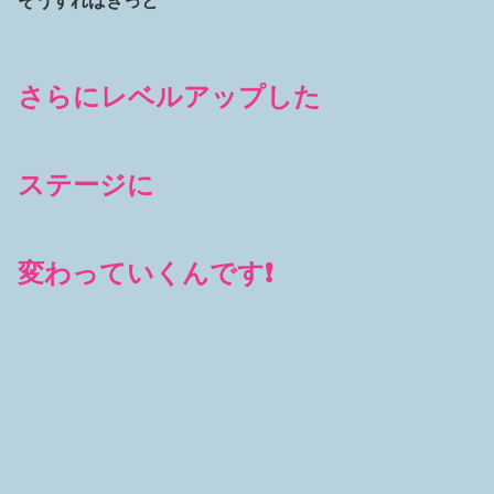
そうすればきっと
さらにレベルアップした
ステージに
変わっていくんです❗️