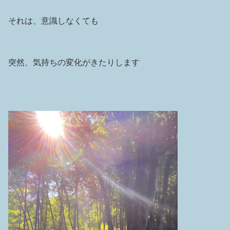
それは、意識しなくても
突然、気持ちの変化がきたりします