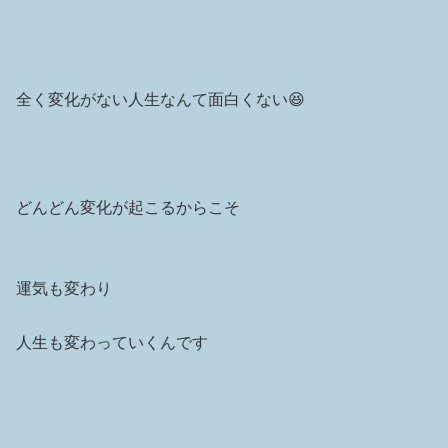
全く変化がない人生なんて面白くない😆
どんどん変化が起こるからこそ
運気も変わり
人生も変わっていくんです