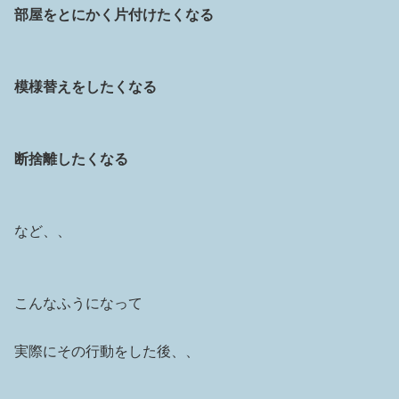
部屋をとにかく
片付けたくなる
模様替えをしたくなる
断捨離したくなる
など、、
こんなふうになって
実際にその行動をした後、、