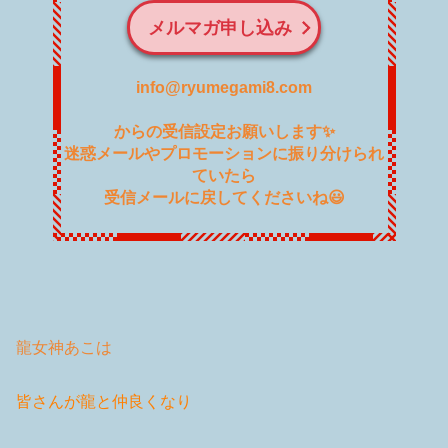
メルマガ申し込み
info@ryumegami8.com
からの受信設定お願いします✨
迷惑メールやプロモーションに振り分けられ
ていたら
受信メールに戻してくださいね😃
龍女神あこは
皆さんが龍と仲良くなり