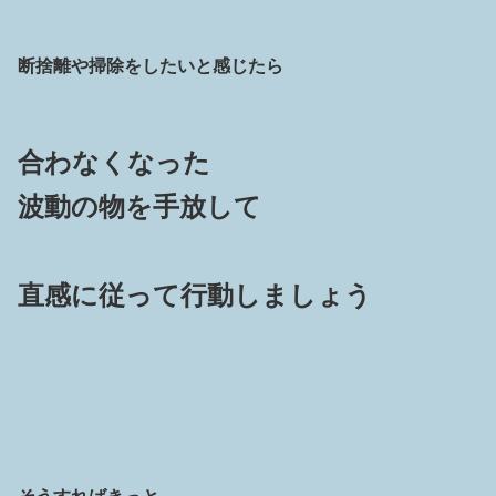
断捨離や掃除をしたいと感じたら
合わなくなった
波動の
物を手放して
直感に従って行動しましょう