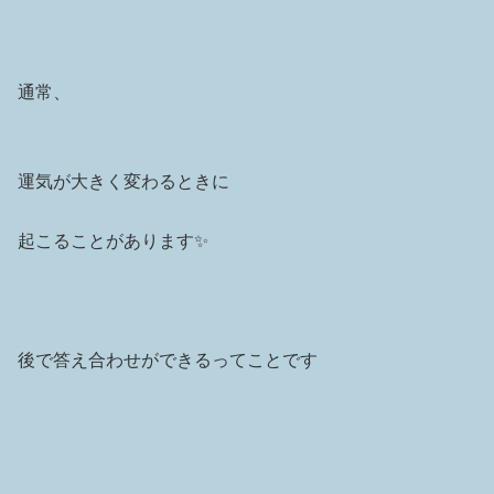
通常、
運気が大きく変わるときに
起こることがあります✨
後で答え合わせができるってことです