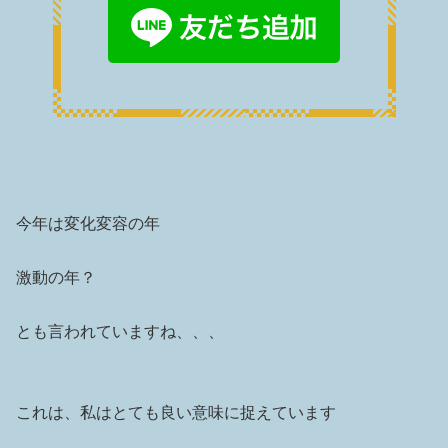
今年は変化変容の年
激動の年？
とも言われていますね、、、
これは、私はとても良い意味に捉えています