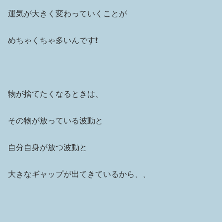
運気が大きく変わっていくことが
めちゃくちゃ多いんです❗️
物が捨てたくなるときは、
その物が放っている波動と
自分自身が放つ波動と
大きなギャップが出てきているから、、