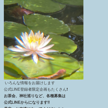
いろんな情報をお届けします
公式LINE登録者限定企画もたくさん❗️
お茶会、神社巡りなど、各種募集は
公式LINEからになります‼️