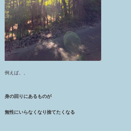
例えば、、
身の回りにあるものが
無性にいらなくなり捨てたくなる