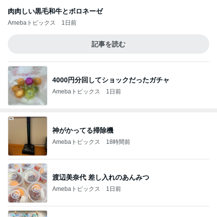
肉肉しい黒毛和牛とボロネーゼ
Amebaトピックス
1日前
記事を読む
4000円分回してショックだったガチャ
Amebaトピックス
1日前
神がかってる掃除機
Amebaトピックス
18時間前
渡辺美奈代 差し入れのあんみつ
Amebaトピックス
1日前