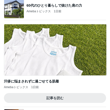
60代のひとり暮らしで抜けた肩の力
Amebaトピックス
1日前
汗疹に悩まされずに過ごせてる肌着
Amebaトピックス
1日前
記事を読む