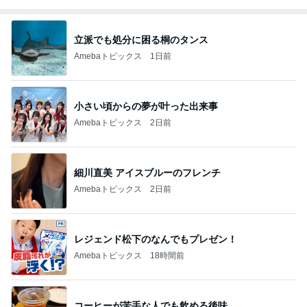
立派でも処分に困る桐のタンス
Amebaトピックス
1日前
小さい頃からの夢が叶った出来事
Amebaトピックス
2日前
細川直美 アイスブルーのフレンチ
Amebaトピックス
2日前
レジェンド松下のなんでもプレゼン！
Amebaトピックス
18時間前
コーヒーが苦手な人でも飲める後味