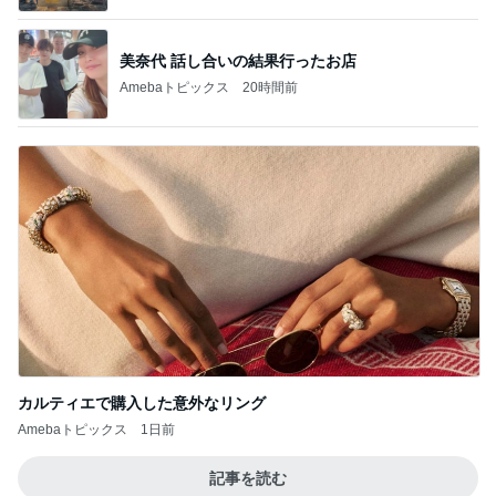
美奈代 話し合いの結果行ったお店
Amebaトピックス
20時間前
カルティエで購入した意外なリング
Amebaトピックス
1日前
記事を読む