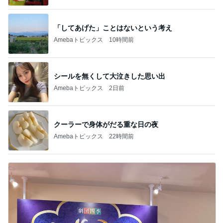
「してあげた」ことはないという考え
Amebaトピックス
10時間前
シールを無くして大泣きした思い出
Amebaトピックス
2日前
クーラーで身体がだる重な日の夜
Amebaトピックス
22時間前