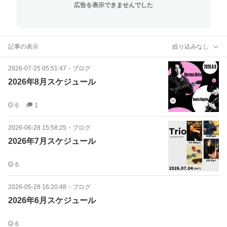
広告を表示できませんでした
記事の表示
絞り込みなし
2026-07-25 05:51:47
・
ブログ
2026年8月スケジュール
6
1
2026-06-28 15:58:25
・
ブログ
2026年7月スケジュール
6
2026-05-28 16:20:48
・
ブログ
2026年6月スケジュール
6