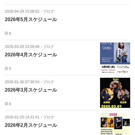
2026-04-28 15:08:52
・
ブログ
2026年5月スケジュール
6
2026-03-26 13:28:46
・
ブログ
2026年4月スケジュール
5
2026-01-30 07:36:54
・
ブログ
2026年3月スケジュール
6
2026-01-25 14:31:41
・
ブログ
2026年2月スケジュール