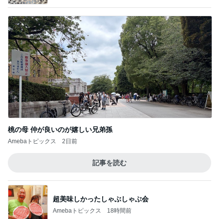
桃の母 仲が良いのが嬉しい兄弟孫
Amebaトピックス
2日前
記事を読む
超美味しかったしゃぶしゃぶ会
Amebaトピックス
18時間前