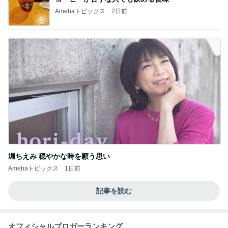
Amebaトピックス
2日前
堀ちえみ 穏やかな時を願う思い
Amebaトピックス
1日前
記事を読む
オフィシャルブロガーランキング