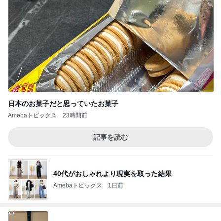
日本のお菓子だと思っていたお菓子
Amebaトピックス
23時間前
記事を読む
40代がおしゃれより現実を取った結果
Amebaトピックス
1日前