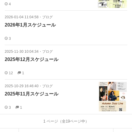
4
2026-01-04 11:04:58
・
ブログ
2026年1月スケジュール
3
2025-11-30 10:04:34
・
ブログ
2025年12月スケジュール
12
1
2025-10-29 16:46:40
・
ブログ
2025年11月スケジュール
3
1
1
ページ（全
19
ページ中）