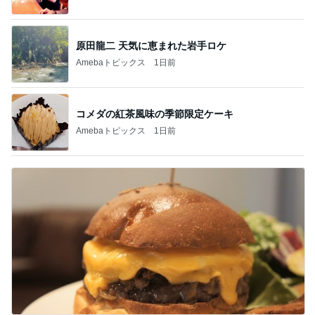
原田龍二 天気に恵まれた岩手ロケ
Amebaトピックス
1日前
コメダの紅茶風味の季節限定ケーキ
Amebaトピックス
1日前