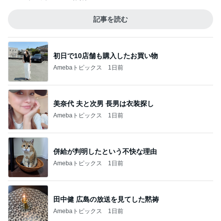
記事を読む
初日で10店舗も購入したお買い物
Amebaトピックス
1日前
美奈代 夫と次男 長男は衣装探し
Amebaトピックス
1日前
併給が判明したという不快な理由
Amebaトピックス
1日前
田中健 広島の放送を見てした黙祷
Amebaトピックス
1日前