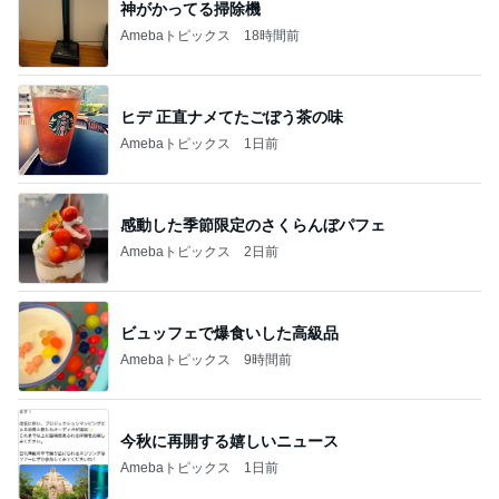
神がかってる掃除機
Amebaトピックス
18時間前
ヒデ 正直ナメてたごぼう茶の味
Amebaトピックス
1日前
感動した季節限定のさくらんぼパフェ
Amebaトピックス
2日前
ビュッフェで爆食いした高級品
Amebaトピックス
9時間前
今秋に再開する嬉しいニュース
Amebaトピックス
1日前