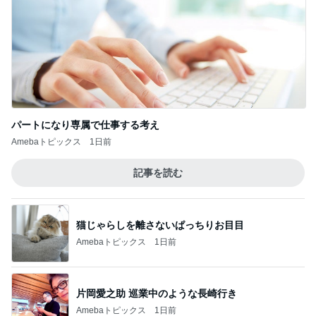
パートになり専属で仕事する考え
Amebaトピックス
1日前
記事を読む
猫じゃらしを離さないぱっちりお目目
Amebaトピックス
1日前
片岡愛之助 巡業中のような長崎行き
Amebaトピックス
1日前