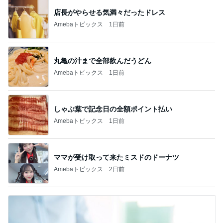
店長がやらせる気満々だったドレス
Amebaトピックス
1日前
丸亀の汁まで全部飲んだうどん
Amebaトピックス
1日前
しゃぶ葉で記念日の全額ポイント払い
Amebaトピックス
1日前
ママが受け取って来たミスドのドーナツ
Amebaトピックス
2日前