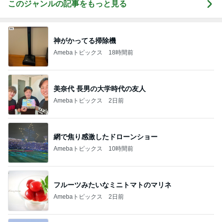
このジャンルの記事をもっと見る
神がかってる掃除機
Amebaトピックス
18時間前
美奈代 長男の大学時代の友人
Amebaトピックス
2日前
網で焦り感激したドローンショー
Amebaトピックス
10時間前
フルーツみたいなミニトマトのマリネ
Amebaトピックス
2日前