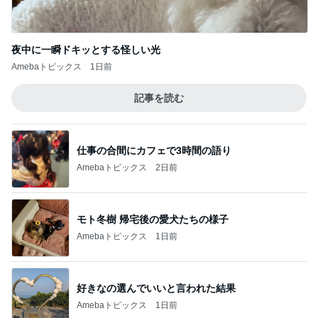
夜中に一瞬ドキッとする怪しい光
Amebaトピックス
1日前
記事を読む
仕事の合間にカフェで3時間の語り
Amebaトピックス
2日前
モト冬樹 帰宅後の愛犬たちの様子
Amebaトピックス
1日前
好きなの選んでいいと言われた結果
Amebaトピックス
1日前