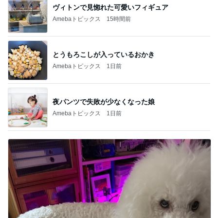
ヴィトンで見惚れた可愛いフィギュア
Amebaトピックス
15時間前
とうもろこしが入っているおかき
Amebaトピックス
1日前
夜パンツで失敗が少なくなった娘
Amebaトピックス
1日前