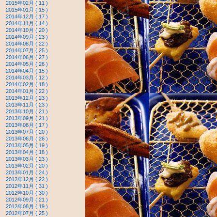
2015年02月 ( 11 )
2015年01月 ( 15 )
2014年12月 ( 17 )
2014年11月 ( 14 )
2014年10月 ( 20 )
2014年09月 ( 23 )
2014年08月 ( 22 )
2014年07月 ( 25 )
2014年06月 ( 27 )
2014年05月 ( 26 )
2014年04月 ( 15 )
2014年03月 ( 12 )
2014年02月 ( 18 )
2014年01月 ( 22 )
2013年12月 ( 23 )
2013年11月 ( 23 )
2013年10月 ( 21 )
2013年09月 ( 21 )
2013年08月 ( 17 )
2013年07月 ( 20 )
2013年06月 ( 26 )
2013年05月 ( 19 )
2013年04月 ( 18 )
2013年03月 ( 23 )
2013年02月 ( 20 )
2013年01月 ( 24 )
2012年12月 ( 22 )
2012年11月 ( 31 )
2012年10月 ( 30 )
2012年09月 ( 21 )
2012年08月 ( 19 )
2012年07月 ( 25 )