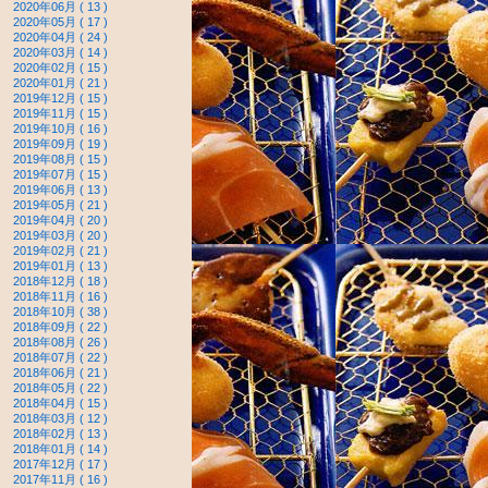
2020年06月 ( 13 )
2020年05月 ( 17 )
2020年04月 ( 24 )
2020年03月 ( 14 )
2020年02月 ( 15 )
2020年01月 ( 21 )
2019年12月 ( 15 )
2019年11月 ( 15 )
2019年10月 ( 16 )
2019年09月 ( 19 )
2019年08月 ( 15 )
2019年07月 ( 15 )
2019年06月 ( 13 )
2019年05月 ( 21 )
2019年04月 ( 20 )
2019年03月 ( 20 )
2019年02月 ( 21 )
2019年01月 ( 13 )
2018年12月 ( 18 )
2018年11月 ( 16 )
2018年10月 ( 38 )
2018年09月 ( 22 )
2018年08月 ( 26 )
2018年07月 ( 22 )
2018年06月 ( 21 )
2018年05月 ( 22 )
2018年04月 ( 15 )
2018年03月 ( 12 )
2018年02月 ( 13 )
2018年01月 ( 14 )
2017年12月 ( 17 )
2017年11月 ( 16 )