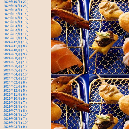
2025年10月 ( 22 )
2025年09月 ( 23 )
2025年08月 ( 19 )
2025年07月 ( 14 )
2025年06月 ( 13 )
2025年05月 ( 13 )
2025年04月 ( 16 )
2025年03月 ( 15 )
2025年02月 ( 11 )
2025年01月 ( 14 )
2024年12月 ( 13 )
2024年11月 ( 8 )
2024年10月 ( 10 )
2024年09月 ( 9 )
2024年08月 ( 11 )
2024年07月 ( 13 )
2024年06月 ( 10 )
2024年05月 ( 7 )
2024年04月 ( 10 )
2024年03月 ( 12 )
2024年02月 ( 8 )
2024年01月 ( 6 )
2023年12月 ( 5 )
2023年11月 ( 6 )
2023年10月 ( 9 )
2023年09月 ( 7 )
2023年08月 ( 4 )
2023年07月 ( 8 )
2023年06月 ( 10 )
2023年05月 ( 7 )
2023年04月 ( 10 )
2023年03月 ( 9 )