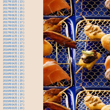
2017年10月 ( 13 )
2017年09月 ( 11 )
2017年08月 ( 15 )
2017年07月 ( 20 )
2017年06月 ( 15 )
2017年05月 ( 11 )
2017年04月 ( 17 )
2017年03月 ( 13 )
2017年02月 ( 12 )
2017年01月 ( 15 )
2016年12月 ( 17 )
2016年11月 ( 13 )
2016年10月 ( 17 )
2016年09月 ( 18 )
2016年08月 ( 10 )
2016年07月 ( 19 )
2016年06月 ( 12 )
2016年05月 ( 14 )
2016年04月 ( 15 )
2016年03月 ( 19 )
2016年02月 ( 14 )
2016年01月 ( 19 )
2015年12月 ( 16 )
2015年11月 ( 20 )
2015年10月 ( 15 )
2015年09月 ( 15 )
2015年08月 ( 13 )
2015年07月 ( 16 )
2015年06月 ( 17 )
2015年05月 ( 14 )
2015年04月 ( 17 )
2015年03月 ( 20 )