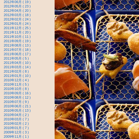
2012年06月 ( 19 )
2012年05月 ( 23 )
2012年04月 ( 20 )
2012年03月 ( 18 )
2012年02月 ( 24 )
2012年01月 ( 24 )
2011年12月 ( 25 )
2011年11月 ( 20 )
2011年10月 ( 11 )
2011年09月 ( 19 )
2011年08月 ( 13 )
2011年07月 ( 18 )
2011年06月 ( 17 )
2011年05月 ( 5 )
2011年04月 ( 10 )
2011年03月 ( 14 )
2011年02月 ( 8 )
2011年01月 ( 10 )
2010年12月 ( 4 )
2010年11月 ( 5 )
2010年10月 ( 8 )
2010年09月 ( 16 )
2010年08月 ( 12 )
2010年07月 ( 9 )
2010年06月 ( 21 )
2010年05月 ( 13 )
2010年04月 ( 2 )
2010年03月 ( 7 )
2010年02月 ( 2 )
2010年01月 ( 7 )
2009年12月 ( 3 )
2009年11月 ( 1 )