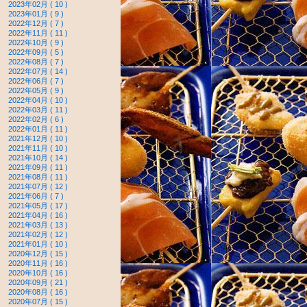
2023年02月 ( 10 )
2023年01月 ( 9 )
2022年12月 ( 7 )
2022年11月 ( 11 )
2022年10月 ( 9 )
2022年09月 ( 5 )
2022年08月 ( 7 )
2022年07月 ( 14 )
2022年06月 ( 7 )
2022年05月 ( 9 )
2022年04月 ( 10 )
2022年03月 ( 11 )
2022年02月 ( 6 )
2022年01月 ( 11 )
2021年12月 ( 10 )
2021年11月 ( 10 )
2021年10月 ( 14 )
2021年09月 ( 11 )
2021年08月 ( 11 )
2021年07月 ( 12 )
2021年06月 ( 7 )
2021年05月 ( 17 )
2021年04月 ( 16 )
2021年03月 ( 13 )
2021年02月 ( 12 )
2021年01月 ( 10 )
2020年12月 ( 15 )
2020年11月 ( 16 )
2020年10月 ( 16 )
2020年09月 ( 21 )
2020年08月 ( 16 )
2020年07月 ( 15 )