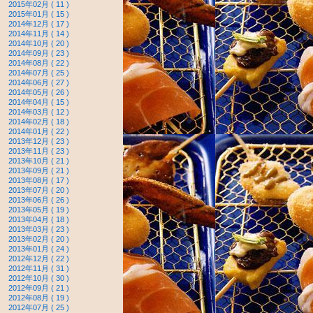
2015年02月 ( 11 )
2015年01月 ( 15 )
2014年12月 ( 17 )
2014年11月 ( 14 )
2014年10月 ( 20 )
2014年09月 ( 23 )
2014年08月 ( 22 )
2014年07月 ( 25 )
2014年06月 ( 27 )
2014年05月 ( 26 )
2014年04月 ( 15 )
2014年03月 ( 12 )
2014年02月 ( 18 )
2014年01月 ( 22 )
2013年12月 ( 23 )
2013年11月 ( 23 )
2013年10月 ( 21 )
2013年09月 ( 21 )
2013年08月 ( 17 )
2013年07月 ( 20 )
2013年06月 ( 26 )
2013年05月 ( 19 )
2013年04月 ( 18 )
2013年03月 ( 23 )
2013年02月 ( 20 )
2013年01月 ( 24 )
2012年12月 ( 22 )
2012年11月 ( 31 )
2012年10月 ( 30 )
2012年09月 ( 21 )
2012年08月 ( 19 )
2012年07月 ( 25 )