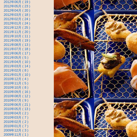
2012年06月 ( 19 )
2012年05月 ( 23 )
2012年04月 ( 20 )
2012年03月 ( 18 )
2012年02月 ( 24 )
2012年01月 ( 24 )
2011年12月 ( 25 )
2011年11月 ( 20 )
2011年10月 ( 11 )
2011年09月 ( 19 )
2011年08月 ( 13 )
2011年07月 ( 18 )
2011年06月 ( 17 )
2011年05月 ( 5 )
2011年04月 ( 10 )
2011年03月 ( 14 )
2011年02月 ( 8 )
2011年01月 ( 10 )
2010年12月 ( 4 )
2010年11月 ( 5 )
2010年10月 ( 8 )
2010年09月 ( 16 )
2010年08月 ( 12 )
2010年07月 ( 9 )
2010年06月 ( 21 )
2010年05月 ( 13 )
2010年04月 ( 2 )
2010年03月 ( 7 )
2010年02月 ( 2 )
2010年01月 ( 7 )
2009年12月 ( 3 )
2009年11月 ( 1 )