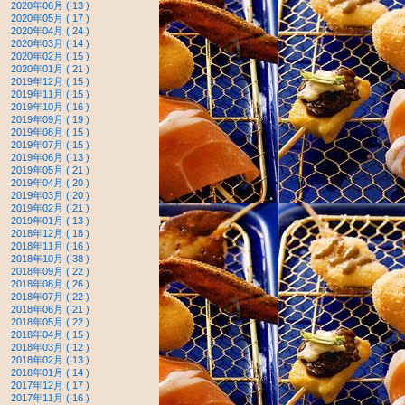
2020年06月 ( 13 )
2020年05月 ( 17 )
2020年04月 ( 24 )
2020年03月 ( 14 )
2020年02月 ( 15 )
2020年01月 ( 21 )
2019年12月 ( 15 )
2019年11月 ( 15 )
2019年10月 ( 16 )
2019年09月 ( 19 )
2019年08月 ( 15 )
2019年07月 ( 15 )
2019年06月 ( 13 )
2019年05月 ( 21 )
2019年04月 ( 20 )
2019年03月 ( 20 )
2019年02月 ( 21 )
2019年01月 ( 13 )
2018年12月 ( 18 )
2018年11月 ( 16 )
2018年10月 ( 38 )
2018年09月 ( 22 )
2018年08月 ( 26 )
2018年07月 ( 22 )
2018年06月 ( 21 )
2018年05月 ( 22 )
2018年04月 ( 15 )
2018年03月 ( 12 )
2018年02月 ( 13 )
2018年01月 ( 14 )
2017年12月 ( 17 )
2017年11月 ( 16 )