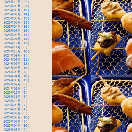
2025年10月 ( 22 )
2025年09月 ( 23 )
2025年08月 ( 19 )
2025年07月 ( 14 )
2025年06月 ( 13 )
2025年05月 ( 13 )
2025年04月 ( 16 )
2025年03月 ( 15 )
2025年02月 ( 11 )
2025年01月 ( 14 )
2024年12月 ( 13 )
2024年11月 ( 8 )
2024年10月 ( 10 )
2024年09月 ( 9 )
2024年08月 ( 11 )
2024年07月 ( 13 )
2024年06月 ( 10 )
2024年05月 ( 7 )
2024年04月 ( 10 )
2024年03月 ( 12 )
2024年02月 ( 8 )
2024年01月 ( 6 )
2023年12月 ( 5 )
2023年11月 ( 6 )
2023年10月 ( 9 )
2023年09月 ( 7 )
2023年08月 ( 4 )
2023年07月 ( 8 )
2023年06月 ( 10 )
2023年05月 ( 7 )
2023年04月 ( 10 )
2023年03月 ( 9 )