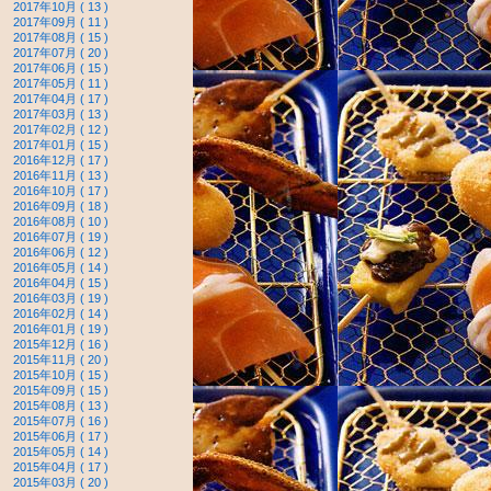
2017年10月 ( 13 )
2017年09月 ( 11 )
2017年08月 ( 15 )
2017年07月 ( 20 )
2017年06月 ( 15 )
2017年05月 ( 11 )
2017年04月 ( 17 )
2017年03月 ( 13 )
2017年02月 ( 12 )
2017年01月 ( 15 )
2016年12月 ( 17 )
2016年11月 ( 13 )
2016年10月 ( 17 )
2016年09月 ( 18 )
2016年08月 ( 10 )
2016年07月 ( 19 )
2016年06月 ( 12 )
2016年05月 ( 14 )
2016年04月 ( 15 )
2016年03月 ( 19 )
2016年02月 ( 14 )
2016年01月 ( 19 )
2015年12月 ( 16 )
2015年11月 ( 20 )
2015年10月 ( 15 )
2015年09月 ( 15 )
2015年08月 ( 13 )
2015年07月 ( 16 )
2015年06月 ( 17 )
2015年05月 ( 14 )
2015年04月 ( 17 )
2015年03月 ( 20 )