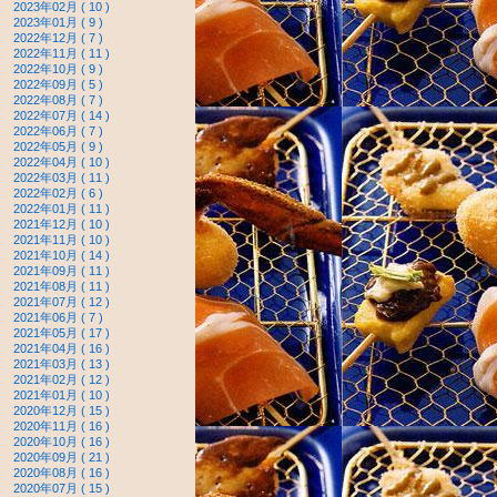
2023年02月 ( 10 )
2023年01月 ( 9 )
2022年12月 ( 7 )
2022年11月 ( 11 )
2022年10月 ( 9 )
2022年09月 ( 5 )
2022年08月 ( 7 )
2022年07月 ( 14 )
2022年06月 ( 7 )
2022年05月 ( 9 )
2022年04月 ( 10 )
2022年03月 ( 11 )
2022年02月 ( 6 )
2022年01月 ( 11 )
2021年12月 ( 10 )
2021年11月 ( 10 )
2021年10月 ( 14 )
2021年09月 ( 11 )
2021年08月 ( 11 )
2021年07月 ( 12 )
2021年06月 ( 7 )
2021年05月 ( 17 )
2021年04月 ( 16 )
2021年03月 ( 13 )
2021年02月 ( 12 )
2021年01月 ( 10 )
2020年12月 ( 15 )
2020年11月 ( 16 )
2020年10月 ( 16 )
2020年09月 ( 21 )
2020年08月 ( 16 )
2020年07月 ( 15 )