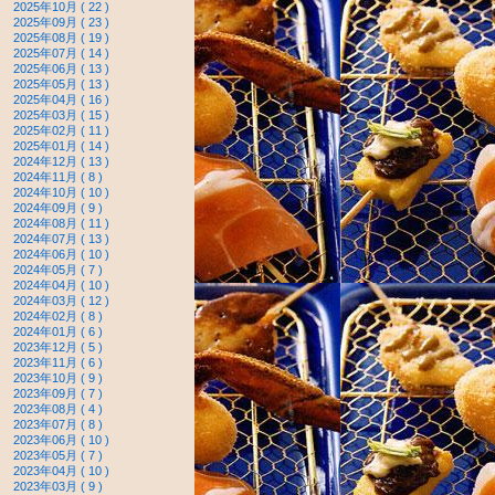
2025年10月 ( 22 )
2025年09月 ( 23 )
2025年08月 ( 19 )
2025年07月 ( 14 )
2025年06月 ( 13 )
2025年05月 ( 13 )
2025年04月 ( 16 )
2025年03月 ( 15 )
2025年02月 ( 11 )
2025年01月 ( 14 )
2024年12月 ( 13 )
2024年11月 ( 8 )
2024年10月 ( 10 )
2024年09月 ( 9 )
2024年08月 ( 11 )
2024年07月 ( 13 )
2024年06月 ( 10 )
2024年05月 ( 7 )
2024年04月 ( 10 )
2024年03月 ( 12 )
2024年02月 ( 8 )
2024年01月 ( 6 )
2023年12月 ( 5 )
2023年11月 ( 6 )
2023年10月 ( 9 )
2023年09月 ( 7 )
2023年08月 ( 4 )
2023年07月 ( 8 )
2023年06月 ( 10 )
2023年05月 ( 7 )
2023年04月 ( 10 )
2023年03月 ( 9 )