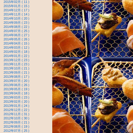
2015年02月 ( 11 )
2015年01月 ( 15 )
2014年12月 ( 17 )
2014年11月 ( 14 )
2014年10月 ( 20 )
2014年09月 ( 23 )
2014年08月 ( 22 )
2014年07月 ( 25 )
2014年06月 ( 27 )
2014年05月 ( 26 )
2014年04月 ( 15 )
2014年03月 ( 12 )
2014年02月 ( 18 )
2014年01月 ( 22 )
2013年12月 ( 23 )
2013年11月 ( 23 )
2013年10月 ( 21 )
2013年09月 ( 21 )
2013年08月 ( 17 )
2013年07月 ( 20 )
2013年06月 ( 26 )
2013年05月 ( 19 )
2013年04月 ( 18 )
2013年03月 ( 23 )
2013年02月 ( 20 )
2013年01月 ( 24 )
2012年12月 ( 22 )
2012年11月 ( 31 )
2012年10月 ( 30 )
2012年09月 ( 21 )
2012年08月 ( 19 )
2012年07月 ( 25 )