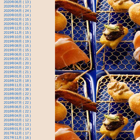
2020年06月 ( 13 )
2020年05月 ( 17 )
2020年04月 ( 24 )
2020年03月 ( 14 )
2020年02月 ( 15 )
2020年01月 ( 21 )
2019年12月 ( 15 )
2019年11月 ( 15 )
2019年10月 ( 16 )
2019年09月 ( 19 )
2019年08月 ( 15 )
2019年07月 ( 15 )
2019年06月 ( 13 )
2019年05月 ( 21 )
2019年04月 ( 20 )
2019年03月 ( 20 )
2019年02月 ( 21 )
2019年01月 ( 13 )
2018年12月 ( 18 )
2018年11月 ( 16 )
2018年10月 ( 38 )
2018年09月 ( 22 )
2018年08月 ( 26 )
2018年07月 ( 22 )
2018年06月 ( 21 )
2018年05月 ( 22 )
2018年04月 ( 15 )
2018年03月 ( 12 )
2018年02月 ( 13 )
2018年01月 ( 14 )
2017年12月 ( 17 )
2017年11月 ( 16 )