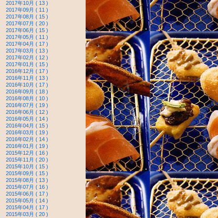
2017年10月 ( 13 )
2017年09月 ( 11 )
2017年08月 ( 15 )
2017年07月 ( 20 )
2017年06月 ( 15 )
2017年05月 ( 11 )
2017年04月 ( 17 )
2017年03月 ( 13 )
2017年02月 ( 12 )
2017年01月 ( 15 )
2016年12月 ( 17 )
2016年11月 ( 13 )
2016年10月 ( 17 )
2016年09月 ( 18 )
2016年08月 ( 10 )
2016年07月 ( 19 )
2016年06月 ( 12 )
2016年05月 ( 14 )
2016年04月 ( 15 )
2016年03月 ( 19 )
2016年02月 ( 14 )
2016年01月 ( 19 )
2015年12月 ( 16 )
2015年11月 ( 20 )
2015年10月 ( 15 )
2015年09月 ( 15 )
2015年08月 ( 13 )
2015年07月 ( 16 )
2015年06月 ( 17 )
2015年05月 ( 14 )
2015年04月 ( 17 )
2015年03月 ( 20 )