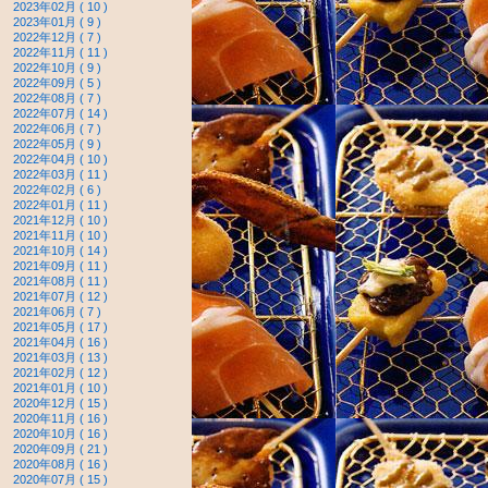
2023年02月 ( 10 )
2023年01月 ( 9 )
2022年12月 ( 7 )
2022年11月 ( 11 )
2022年10月 ( 9 )
2022年09月 ( 5 )
2022年08月 ( 7 )
2022年07月 ( 14 )
2022年06月 ( 7 )
2022年05月 ( 9 )
2022年04月 ( 10 )
2022年03月 ( 11 )
2022年02月 ( 6 )
2022年01月 ( 11 )
2021年12月 ( 10 )
2021年11月 ( 10 )
2021年10月 ( 14 )
2021年09月 ( 11 )
2021年08月 ( 11 )
2021年07月 ( 12 )
2021年06月 ( 7 )
2021年05月 ( 17 )
2021年04月 ( 16 )
2021年03月 ( 13 )
2021年02月 ( 12 )
2021年01月 ( 10 )
2020年12月 ( 15 )
2020年11月 ( 16 )
2020年10月 ( 16 )
2020年09月 ( 21 )
2020年08月 ( 16 )
2020年07月 ( 15 )