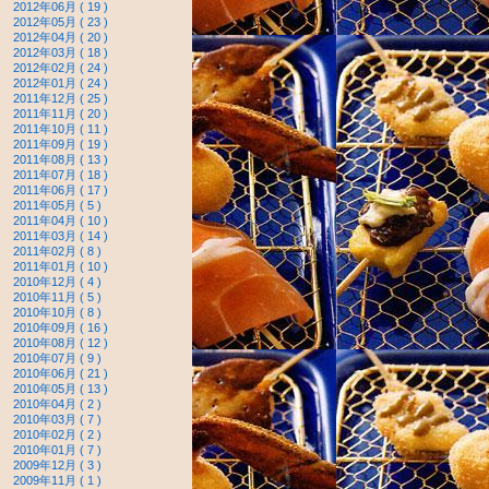
2012年06月 ( 19 )
2012年05月 ( 23 )
2012年04月 ( 20 )
2012年03月 ( 18 )
2012年02月 ( 24 )
2012年01月 ( 24 )
2011年12月 ( 25 )
2011年11月 ( 20 )
2011年10月 ( 11 )
2011年09月 ( 19 )
2011年08月 ( 13 )
2011年07月 ( 18 )
2011年06月 ( 17 )
2011年05月 ( 5 )
2011年04月 ( 10 )
2011年03月 ( 14 )
2011年02月 ( 8 )
2011年01月 ( 10 )
2010年12月 ( 4 )
2010年11月 ( 5 )
2010年10月 ( 8 )
2010年09月 ( 16 )
2010年08月 ( 12 )
2010年07月 ( 9 )
2010年06月 ( 21 )
2010年05月 ( 13 )
2010年04月 ( 2 )
2010年03月 ( 7 )
2010年02月 ( 2 )
2010年01月 ( 7 )
2009年12月 ( 3 )
2009年11月 ( 1 )