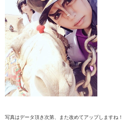
写真はデータ頂き次第、また改めてアップしますね！