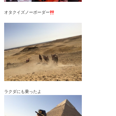
オタクイズノーボーダー
ラクダにも乗ったよ