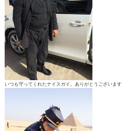
いつも守ってくれたナイスガイ。ありがとうございます