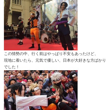
この情勢の中、行く前はやっぱり不安もあったけど、
現地に着いたら、元気で優しい、日本が大好きな方ばかり
でした！