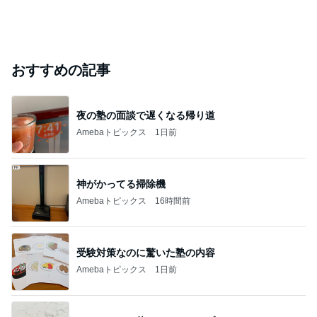
おすすめの記事
夜の塾の面談で遅くなる帰り道
Amebaトピックス
1日前
神がかってる掃除機
Amebaトピックス
16時間前
受験対策なのに驚いた塾の内容
Amebaトピックス
1日前