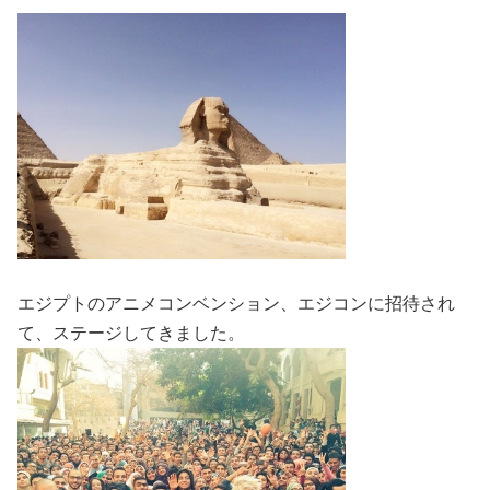
エジプトのアニメコンベンション、エジコンに招待され
て、ステージしてきました。