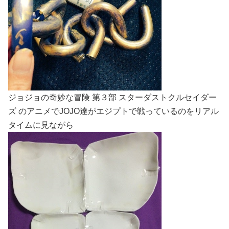
ジョジョの奇妙な冒険 第３部 スターダストクルセイダー
ズ のアニメでJOJO達がエジプトで戦っているのをリアル
タイムに見ながら