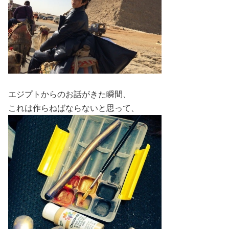
エジプトからのお話がきた瞬間、
これは作らねばならないと思って、