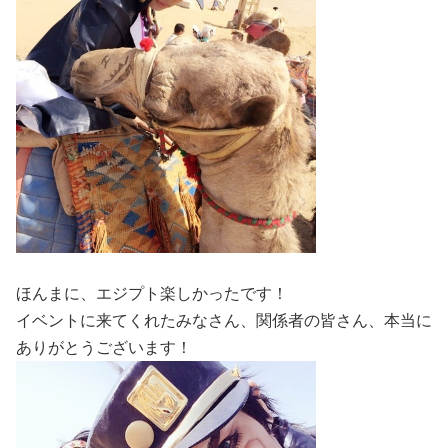
ほんまに、エジプト楽しかったです！
イベントに来てくれたみなさん、関係者の皆さん、本当に
ありがとうございます！