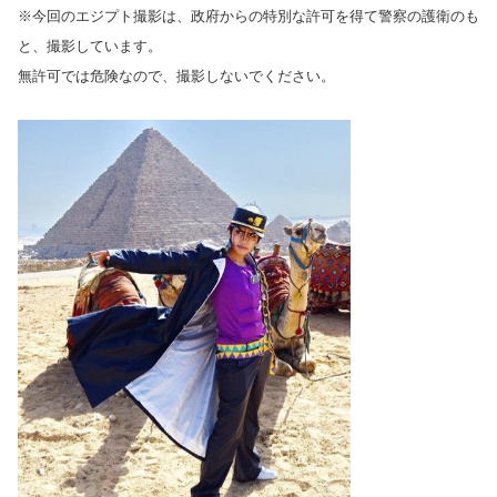
※今回のエジプト撮影は、
政府からの特別な許可を得て
警察の護衛のも
と、撮影しています。
無許可では危険なので、撮影しないでください。