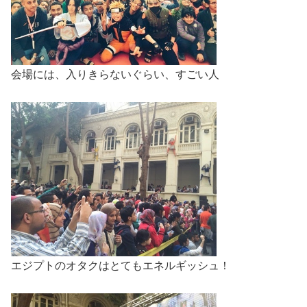
会場には、入りきらないぐらい、すごい人
エジプトのオタクはとてもエネルギッシュ！