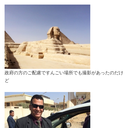
政府の方のご配慮ですんごい場所でも撮影があったのだけ
ど