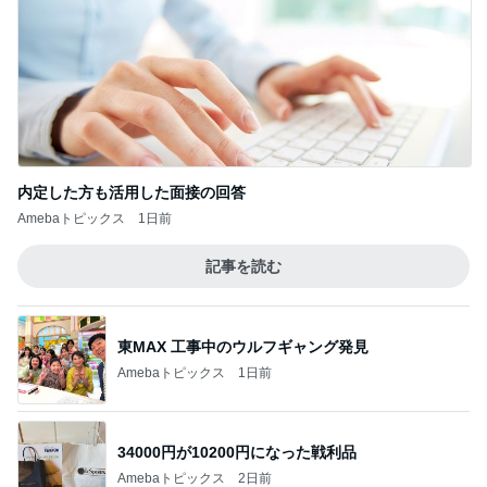
内定した方も活用した面接の回答
Amebaトピックス
1日前
記事を読む
東MAX 工事中のウルフギャング発見
Amebaトピックス
1日前
34000円が10200円になった戦利品
Amebaトピックス
2日前