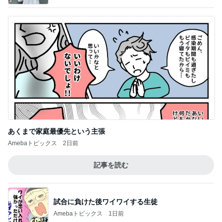
あくまで家庭最優先という主張
Amebaトピックス
2日前
記事を読む
試合に負けた後ワイワイする生徒
Amebaトピックス
1日前