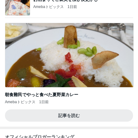
Amebaトピックス
1日前
朝食難民でやっと食べた夏野菜カレー
Amebaトピックス
1日前
記事を読む
オフィシャルブロガーランキング