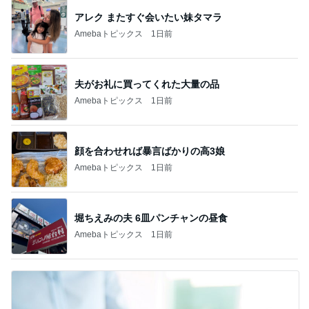
アレク またすぐ会いたい妹タマラ
Amebaトピックス
1日前
夫がお礼に買ってくれた大量の品
Amebaトピックス
1日前
顔を合わせれば暴言ばかりの高3娘
Amebaトピックス
1日前
堀ちえみの夫 6皿パンチャンの昼食
Amebaトピックス
1日前