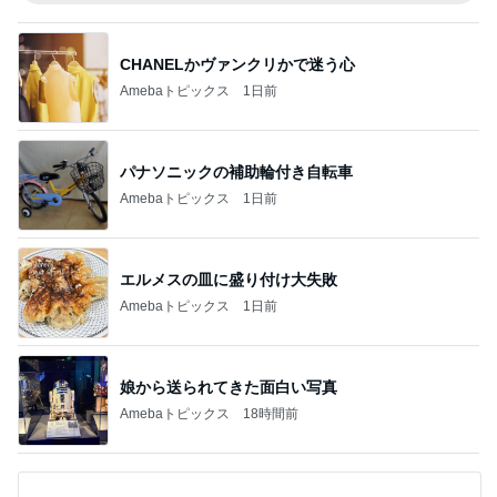
CHANELかヴァンクリかで迷う心
Amebaトピックス
1日前
パナソニックの補助輪付き自転車
Amebaトピックス
1日前
エルメスの皿に盛り付け大失敗
Amebaトピックス
1日前
娘から送られてきた面白い写真
Amebaトピックス
18時間前