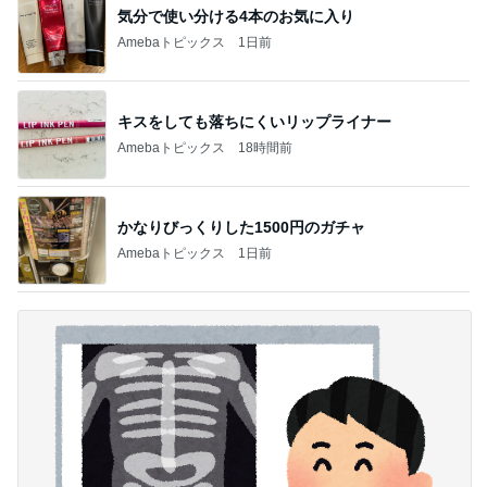
気分で使い分ける4本のお気に入り
Amebaトピックス
1日前
キスをしても落ちにくいリップライナー
Amebaトピックス
18時間前
かなりびっくりした1500円のガチャ
Amebaトピックス
1日前