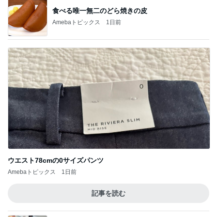
食べる唯一無二のどら焼きの皮
Amebaトピックス
1日前
ウエスト78cmの0サイズパンツ
Amebaトピックス
1日前
記事を読む