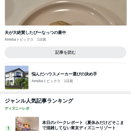
夫が大絶賛したぴーなっつの最中
Amebaトピックス
1日前
記事を読む
悩んだハウスメーカー選びの決め手
Amebaトピックス
1日前
ジャンル人気記事ランキング
ディズニーレポ
本日のパークレポート（夏休みだけどそこま
で混雑してない東京ディズニーリゾート
1