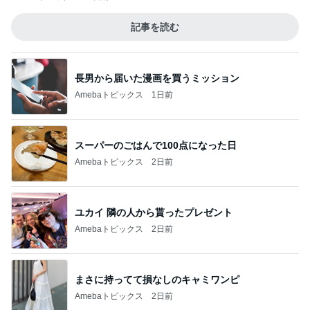
記事を読む
長男から届いた漫画を買うミッション
Amebaトピックス
1日前
スーパーのごはんで100点になった日
Amebaトピックス
2日前
ユカイ 隣の人から貰ったプレゼント
Amebaトピックス
2日前
まさに持ってて損なしのキャミワンピ
Amebaトピックス
2日前