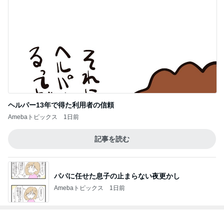
ヘルパー13年で得た利用者の信頼
Amebaトピックス
1日前
記事を読む
パパに任せた息子の止まらない夜更かし
Amebaトピックス
1日前