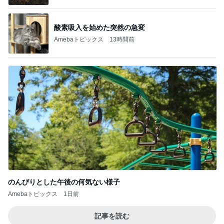
酸素吸入を始めた突然の急変
Amebaトピックス
13時間前
のんびりとした午後の何気ない様子
Amebaトピックス
1日前
記事を読む