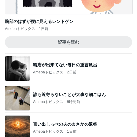
胸部のはずが腰に見えるレントゲン
Amebaトピックス
1日前
記事を読む
粉瘤が出来てない毎日の重曹風呂
Amebaトピックス
2日前
誰も近寄らないことが大事な朝ごはん
Amebaトピックス
9時間前
言い出しっぺの夫のまさかの返答
Amebaトピックス
1日前