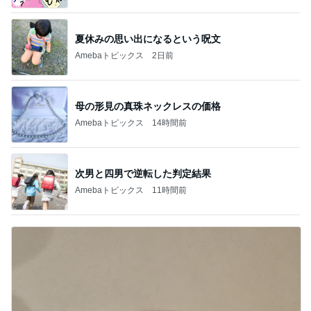
夏休みの思い出になるという呪文
Amebaトピックス
2日前
母の形見の真珠ネックレスの価格
Amebaトピックス
14時間前
次男と四男で逆転した判定結果
Amebaトピックス
11時間前