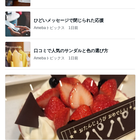
ひどいメッセージで閉じられた応援
Amebaトピックス
1日前
口コミで人気のサンダルと色の選び方
Amebaトピックス
1日前