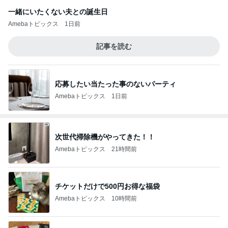
一緒にいたくない夫との誕生日
Amebaトピックス
1日前
記事を読む
応募したい当たった事のないパーティ
Amebaトピックス
1日前
次世代掃除機がやってきた！！
Amebaトピックス
21時間前
チケットだけで500円お得な福袋
Amebaトピックス
10時間前