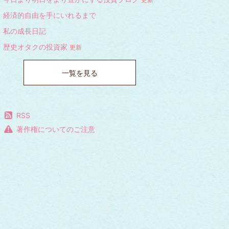
経済的自由を手にいれるまで
私の成長日記
歴史オタクの投資家
更新
一覧を見る
RSS
著作権についてのご注意