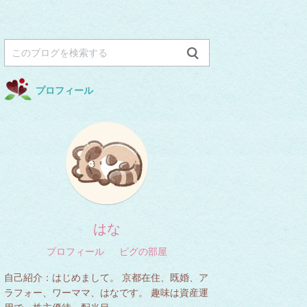
プロフィール
はな
プロフィール
ピグの部屋
自己紹介：
はじめまして。 京都在住、既婚、ア
ラフォー、ワーママ、はなです。 趣味は資産運