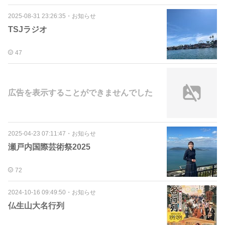
2025-08-31 23:26:35
・
お知らせ
TSJラジオ
47
広告を表示することができませんでした
2025-04-23 07:11:47
・
お知らせ
瀬戸内国際芸術祭2025
72
2024-10-16 09:49:50
・
お知らせ
仏生山大名行列