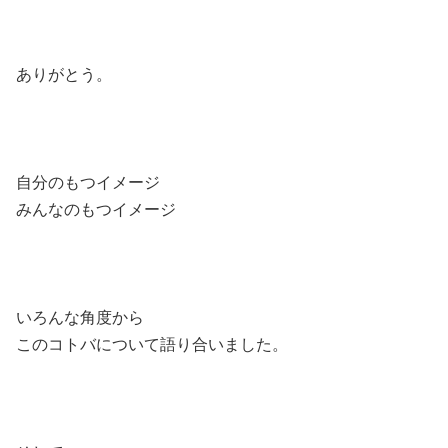
ありがとう。
自分のもつイメージ
みんなのもつイメージ
いろんな角度から
このコトバについて語り合いました。