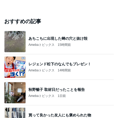
おすすめの記事
あちこちに出現した蝉の穴と抜け殻
Amebaトピックス
15時間前
レジェンド松下のなんでもプレゼン！
Amebaトピックス
14時間前
秋野暢子 取材日だったことを報告
Amebaトピックス
1日前
買って良かった友人にも褒められた物