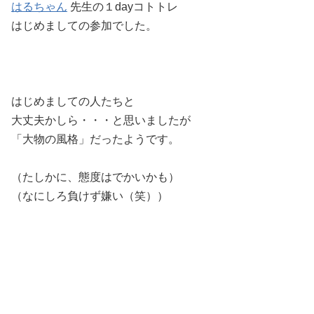
はるちゃん
先生の１dayコトトレ
はじめましての参加でした。
はじめましての人たちと
大丈夫かしら・・・と思いましたが
「大物の風格」だったようです。
（たしかに、態度はでかいかも）
（なにしろ負けず嫌い（笑））