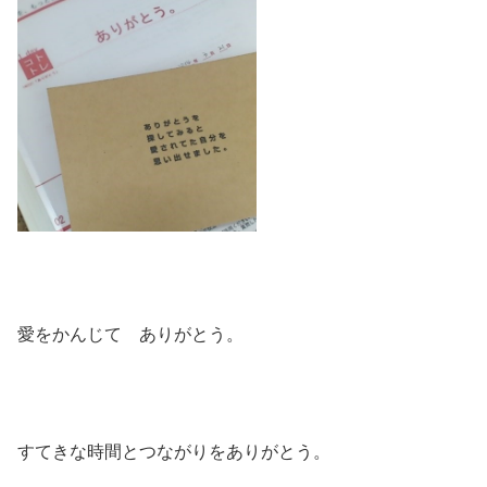
愛をかんじて ありがとう。
すてきな時間とつながりをありがとう。