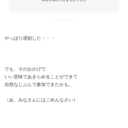
やっぱり遅刻した・・・
でも、そのおかげで
いい意味であきらめることができて
自然なじぶんで参加できたかも。
（あ、みなさんにはごめんなさい）