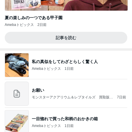
夏の楽しみの一つである甲子園
Amebaトピックス
2日前
記事を読む
私の真似をしてわざとらしく驚く人
Amebaトピックス
1日前
お願い
モンスターアクアリウム＆レプタイルズ 買取販売
7日前
情報
一目惚れで買った和柄のおかきの箱
Amebaトピックス
1日前