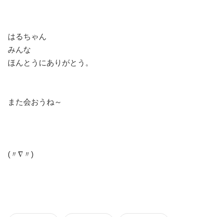
はるちゃん
みんな
ほんとうにありがとう。
また会おうね～
(〃∇〃)