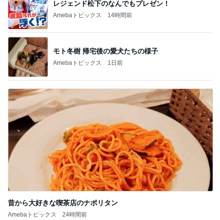
レジェンド松下のなんでもプレゼン！
Amebaトピックス
14時間前
モト冬樹 帰宅後の愛犬たちの様子
Amebaトピックス
1日前
昔から大好きな喫茶店のナポリタン
Amebaトピックス
24時間前