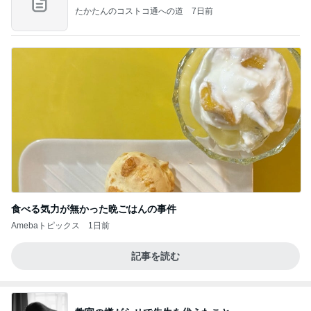
たかたんのコストコ通への道
7日前
食べる気力が無かった晩ごはんの事件
Amebaトピックス
1日前
記事を読む