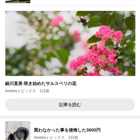
細川直美 咲き始めたサルスベリの花
Amebaトピックス
1日前
記事を読む
買わなかった事を後悔した3600円
Amebaトピックス
2日前