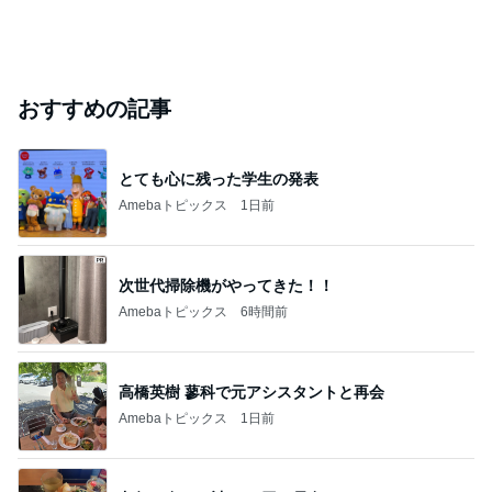
おすすめの記事
とても心に残った学生の発表
Amebaトピックス
1日前
次世代掃除機がやってきた！！
Amebaトピックス
6時間前
高橋英樹 蓼科で元アシスタントと再会
Amebaトピックス
1日前