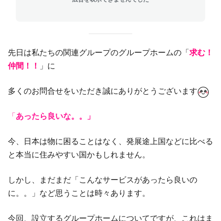
先日は私たちの関連グループのグループホームの
「
求む！
仲間！！
」
に
多くのお問合せをいただき誠にありがとうございます
「
あったら良いな。。
」
今、日本は物に困ることはなく、発展途上国などに比べる
と本当に住みやすい国かもしれません。
しかし、まだまだ「こんなサービスがあったら良いの
に。。」など思うことは時々あります。
今回、設立するグループホームについてですが、これはま