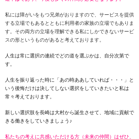
私には障がいをもつ兄弟がおりますので、サービスを提供
する立場でもあるとともに利用者の家族の立場でもありま
す。その両方の立場を理解できる私にしかできないサービ
スの形というものがあると考えております。
人生は常に選択の連続でどの道を選ぶかは、
自分次第で
す。
人生を振り返った時に「あの時ああしていれば・・・」と
いう後悔だけは決してしない選択をしていきたいと私は
常々考えております。
新しい選択肢を長崎は大村から誕生させて、
地域に貢献で
きる働きをしていきましょう
♪
私たちの考えに共感いただける方（未来の仲間）はぜひ、