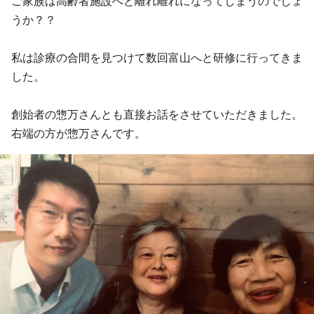
ご家族は高齢者施設へと離れ離れになってしまうのでしょ
うか？？
私は診療の合間を見つけて数回富山へと研修に行ってきま
した。
創始者の惣万さんとも直接お話をさせていただきました。
右端の方が惣万さんです。