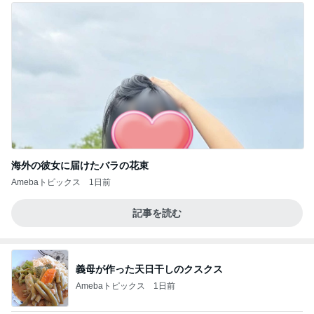
海外の彼女に届けたバラの花束
Amebaトピックス
1日前
記事を読む
義母が作った天日干しのクスクス
Amebaトピックス
1日前