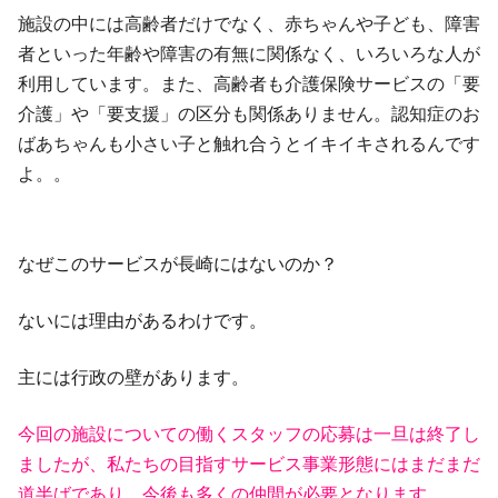
施設の中には高齢者だけでなく、赤ちゃんや子ども、障害
者といった年齢や障害の有無に関係なく、いろいろな人が
利用しています。また、高齢者も介護保険サービスの「要
介護」や「要支援」の区分も関係ありません。認知症のお
ばあちゃんも小さい子と触れ合うとイキイキされるんです
よ。。
なぜこのサービスが長崎にはないのか？
ないには理由があるわけです。
主には行政の壁があります。
今回の施設についての働くスタッフの応募は一旦は終了し
ましたが、私たちの目指すサービス事業形態にはまだまだ
道半ばであり、今後も多くの仲間が必要となります。