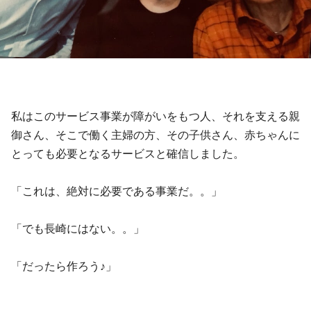
私はこのサービス事業が障がいをもつ人、それを支える親
御さん、そこで働く主婦の方、その子供さん、赤ちゃんに
とっても
必要となるサービスと確信しました。
「これは、絶対に必要である事業だ。。」
「でも長崎にはない。。」
「だったら作ろう
♪
」