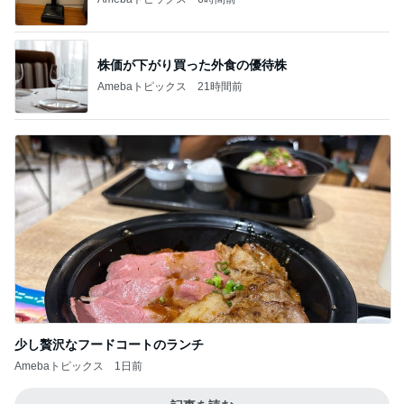
株価が下がり買った外食の優待株
Amebaトピックス
21時間前
少し贅沢なフードコートのランチ
Amebaトピックス
1日前