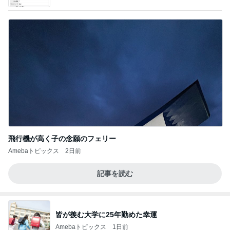
飛行機が高く子の念願のフェリー
Amebaトピックス
2日前
記事を読む
皆が羨む大学に25年勤めた幸運
Amebaトピックス
1日前