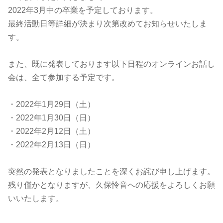
2022年3月中の卒業を予定しております。
最終活動日等詳細が決まり次第改めてお知らせいたしま
す。
また、既に発表しております以下日程のオンラインお話し
会は、全て参加する予定です。
・2022年1月29日（土）
・2022年1月30日（日）
・2022年2月12日（土）
・2022年2月13日（日）
突然の発表となりましたことを深くお詫び申し上げます。
残り僅かとなりますが、久保怜音への応援をよろしくお願
いいたします。