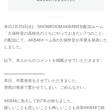
本日1月25日(火)、SHOWROOM AKB48特別配信ルーム
「久保怜音の高校生のうちにやっておきたい7つのこと」
の配信にて、AKB48チームBの久保怜音が卒業を発表いた
しました。
以下、本人からのコメントを掲載させていただきます。
==================
本日、卒業発表をさせていただきました。
突然の発表で驚かせてしまい、ごめんなさい。
AKB48に加入して約7年が経ちました。
嬉しいことも悲しいことも悔しいことも全部AKB48で経