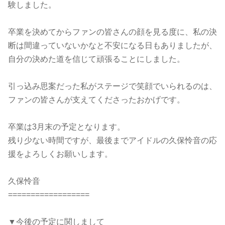
験しました。
卒業を決めてからファンの皆さんの顔を見る度に、私の決
断は間違っていないかなと不安になる日もありましたが、
自分の決めた道を信じて頑張ることにしました。
引っ込み思案だった私がステージで笑顔でいられるのは、
ファンの皆さんが支えてくださったおかげです。
卒業は3月末の予定となります。
残り少ない時間ですが、最後までアイドルの久保怜音の応
援をよろしくお願いします。
久保怜音
==================
▼今後の予定に関しまして