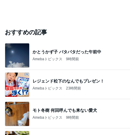
おすすめの記事
かとうかず子 バタバタだった午前中
Amebaトピックス
9時間前
レジェンド松下のなんでもプレゼン！
Amebaトピックス
23時間前
モト冬樹 何回呼んでも来ない愛犬
Amebaトピックス
9時間前