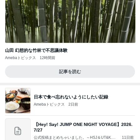
山田 幻想的な竹林で不思議体験
Amebaトピックス
12時間前
記事を読む
日本で食べ忘れないようにしたい記録
Amebaトピックス
2日前
【Hey! Say! JUMP ONE NIGHT VOYAGE】2026.
7/27
公式投稿まとめちゃいました。～HSJ＆UT&K.O.
11日前