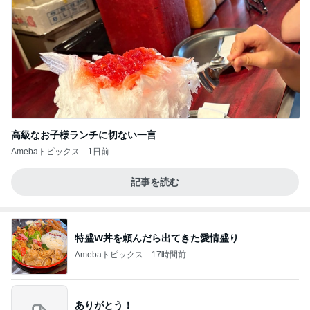
高級なお子様ランチに切ない一言
Amebaトピックス
1日前
記事を読む
特盛W丼を頼んだら出てきた愛情盛り
Amebaトピックス
17時間前
ありがとう！