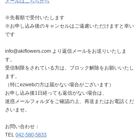
メールはこちらから
※先着順で受付いたします
※お申し込み後のキャンセルはご遠慮いただけますと幸い
です
info@akiflowers.com より返信メールをお送りいたしま
す。
受信制限をされている方は、ブロック解除をお願いいたし
ます。
（特にezwebの方は届かない場合がございます）
お申し込み後1日経っても返信がない場合は、
迷惑メールフォルダをご確認の上、再送またはお電話くだ
さいませ。
お問い合わせ：
TEL
042-580-5833