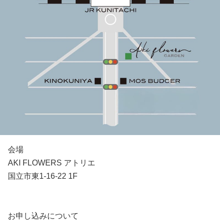
会場
AKI FLOWERS アトリエ
国立市東1-16-22 1F
お申し込みについて