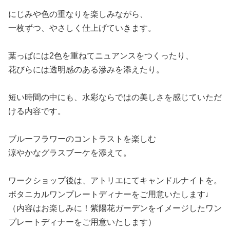
にじみや色の重なりを楽しみながら、
一枚ずつ、やさしく仕上げていきます。
葉っぱには2色を重ねてニュアンスをつくったり、
花びらには透明感のある滲みを添えたり。
短い時間の中にも、水彩ならではの美しさを感じていただ
ける内容です。
ブルーフラワーのコントラストを楽しむ
涼やかなグラスブーケを添えて。
ワークショップ後は、アトリエにてキャンドルナイトを。
ボタニカルワンプレートディナーをご用意いたします♩
（内容はお楽しみに！紫陽花ガーデンをイメージしたワン
プレートディナーをご用意いたします）