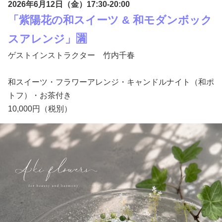
2026年6月12日（金）17:30-20:00
「紫陽花の和スイーツ & 和モダンボック
スアレンジ」🈵
ゲストインストラクター 竹内千春
和スイーツ・フラワーアレンジ・キャンドルナイト（和ポ
トフ）・お茶付き
10,000円（税別）