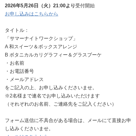
2026年5月26日（火）21:00より
受付開始
お申し込みはこちらから
タイトル：
「サマーナイトワークショップ」
A 和スイーツ＆ボックスアレンジ
B ボタニカルカリグラフィー＆グラスブーケ
・お名前
・お電話番号
・メールアドレス
をご記入の上、お申し込みくださいませ。
※2名様まで連名でお申し込みいただけます
（それぞれのお名前、ご連絡先をご記入ください）
フォーム送信に不具合がある場合は、メールにて直接お申
し込みくださいませ。