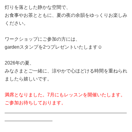
灯りを落とした静かな空間で、
お食事やお茶とともに、夏の夜の余韻をゆっくりお楽しみ
ください。
ワークショップにご参加の方には、
gardenスタンプを2つプレゼントいたします☺️
2026年の夏、
みなさまとご一緒に、涼やかで心ほどける時間を重ねられ
ましたら嬉しいです。
満席となりました。7月にもレッスンを開催いたします。
ご参加お待ちしております。
______________________________________________
__________________