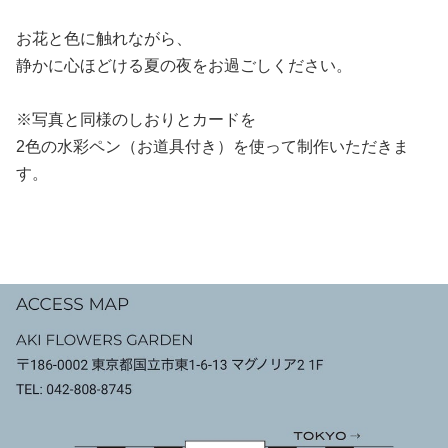
お花と色に触れながら、
静かに心ほどける夏の夜をお過ごしください。
※写真と同様のしおりとカードを
2色の水彩ペン（お道具付き）を使って制作いただきま
す。