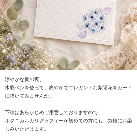
涼やかな夏の夜、
水彩ペンを使って、爽やかでエレガントな紫陽花をカード
に描いてみませんか。
下絵はあらかじめご用意しておりますので、
ボタニカルカリグラフィーが初めての方にも、気軽にお楽
しみいただけます。