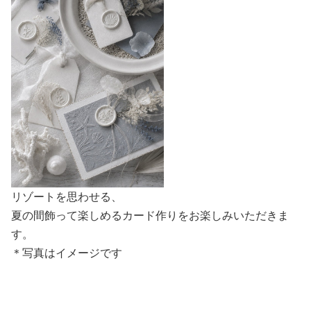
リゾートを思わせる、
夏の間飾って楽しめるカード作りをお楽しみいただきま
す。
＊写真はイメージです