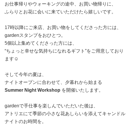
お仕事帰りやウォーキングの途中、お買い物帰りに、
ふらりとお花に会いに来ていただけたら嬉しいです。
17時以降にご来店、お買い物をしてくださった方には、
gardenスタンプをおひとつ。
5個以上集めてくださった方には、
“ちょっと幸せな気持ちになれるギフト”をご用意しており
ます☺️
そして今年の夏は、
ナイトオープンに合わせて、夕暮れから始まる
Summer Night Workshop
を開催いたします。
gardenで手仕事を楽しんでいただいた後は、
アトリエにて季節の小さな花あしらいを添えてキャンドル
ナイトのお時間を。