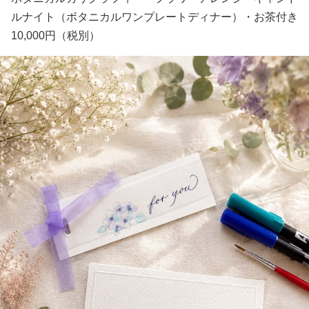
ルナイト（ボタニカルワンプレートディナー）・お茶付き
10,000円（税別）