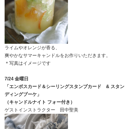
ライムやオレンジが香る、
爽やかなサマーキャンドルをお作りいただきます。
＊写真はイメージです
7/24 金曜日
「エンボスカード＆シーリングスタンプカード & スタン
ディングブーケ」
（キャンドルナイト フォー付き）
ゲストインストラクター 田中聖美