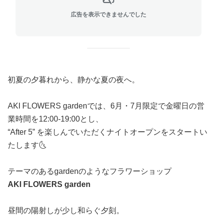
広告を表示できませんでした
初夏の夕暮れから、静かな夏の夜へ。
AKI FLOWERS gardenでは、6月・7月限定で金曜日の営
業時間を12:00-19:00とし、
“After 5” を楽しんでいただくナイトオープンをスタートい
たします🌜
テーマのあるgardenのようなフラワーショップ
AKI FLOWERS garden
昼間の陽射しが少し和らぐ夕刻。