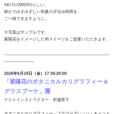
AKI FLOWERSらしい、
静かでみずみずしい初夏の夕涼み時間を
ご一緒できますように。
※写真はサンプルです。
紫陽花をイメージした和スイーツをご提案いただきます。
______________________________________________
_____________
2026年6月19日（金）17:30-20:00
「紫陽花のボタニカルカリグラフィー &
グラスブーケ」🈵
ゲストインストラクター 村越恵子
ボタニカルカリグラフィー・フラワーアレンジ・キャンド