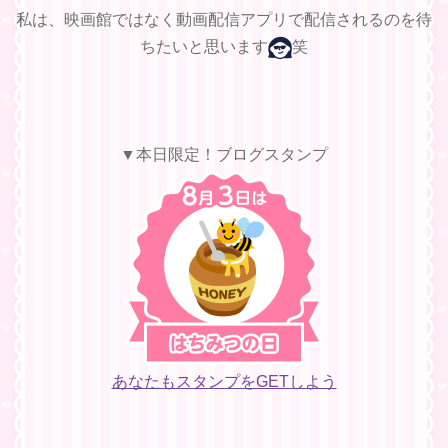
私は、映画館ではなく動画配信アプリで配信されるのを待
ちたいと思います
笑
▼本日限定！ブログスタンプ
あなたもスタンプをGETしよう