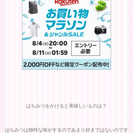
はちみつをかけると美味しいものは？
はちみつは独特な味がするのであまり好きではないのです