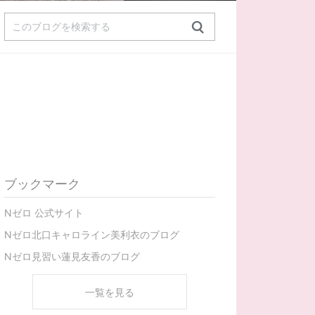
ブックマーク
Nゼロ 公式サイト
Nゼロ北口キャロライン美利衣のブログ
Nゼロ見習い蓮見友香のブログ
一覧を見る