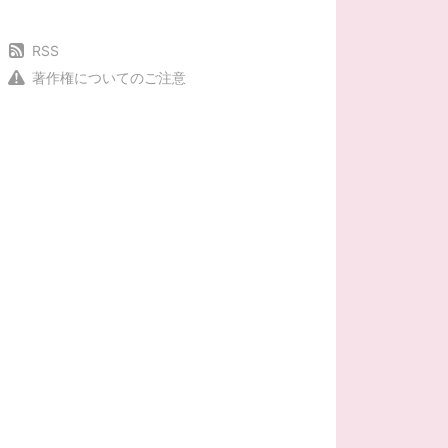
RSS
著作権についてのご注意