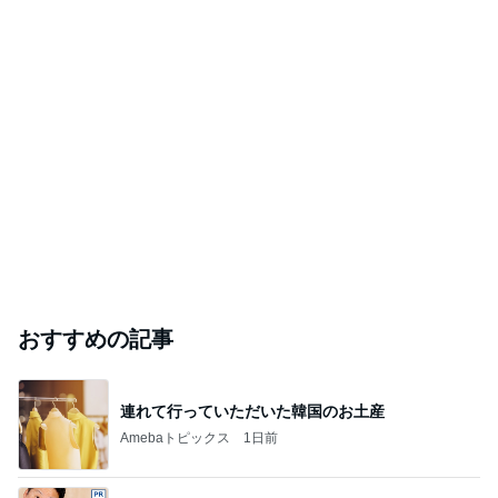
おすすめの記事
連れて行っていただいた韓国のお土産
Amebaトピックス
1日前