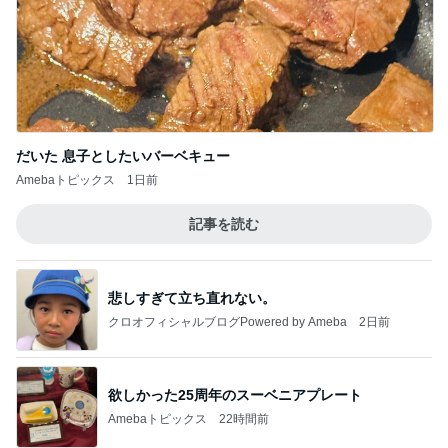
だいた 息子としたいバーベキュー
Amebaトピックス
1日前
記事を読む
悲しすぎて立ち直れない。
クロオフィシャルブログPowered by Ameba
2日前
欲しかった25周年のスーベニアプレート
Amebaトピックス
22時間前