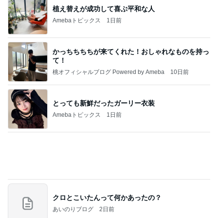
植え替えが成功して喜ぶ平和な人
Amebaトピックス
1日前
かっちちちちが来てくれた！おしゃれなものを持っ
て！
桃オフィシャルブログ Powered by Ameba
10日前
とっても新鮮だったガーリー衣装
Amebaトピックス
1日前
クロとこいたんって何かあったの？
あいのりブログ
2日前