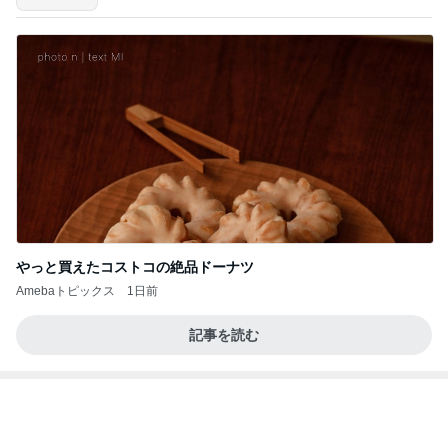
やっと買えたコストコの絶品ドーナツ
Amebaトピックス
1日前
記事を読む