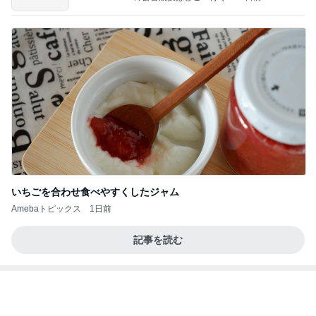
いちごを合わせ食べやすくしたジャム
Amebaトピックス
1日前
記事を読む