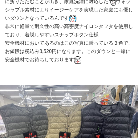
に折りたたむことが出き、家庭洗濯に対応した
ウォッ
シャブル素材によりイージーケアを実現した家庭にも優し
いダウンとなっているんです
非常に軽量で耐久性の高い高密度ナイロンタフタを使用し
ており、着脱しやすいスナップボタン仕様！
安全機材においてあるのはこの写真に乗っている３色で、
お値段は税込み3,520円になります。このダウンと一緒に
安全機材でお待ちしております