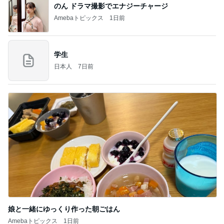
のん ドラマ撮影でエナジーチャージ
Amebaトピックス
1日前
学生
日本人
7日前
娘と一緒にゆっくり作った朝ごはん
Amebaトピックス
1日前