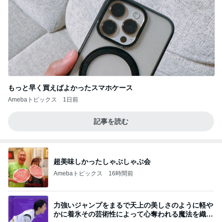
もっと早く買えばよかったスマホケース
Amebaトピックス
1日前
記事を読む
超美味しかったしゃぶしゃぶ会
Amebaトピックス
16時間前
力強いジャンプをまるで天上の美しさのように軽や
かに着氷その芸術性によって心奪われる魔法を織り