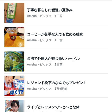
丁寧な暮らしに程遠い夏休み
Amebaトピックス
1日前
コーヒーが苦手な人でも飲める後味
Amebaトピックス
1日前
台湾で外国人が持つ高いハードル
Amebaトピックス
1日前
レジェンド松下のなんでもプレゼン！
Amebaトピックス
17時間前
ライブとレッスンでへとへとな体