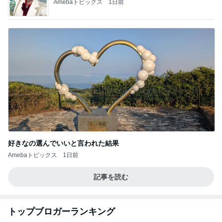
Amebaトピックス
1日前
好きなの選んでいいと言われた結果
Amebaトピックス
1日前
記事を読む
トップブロガーランキング