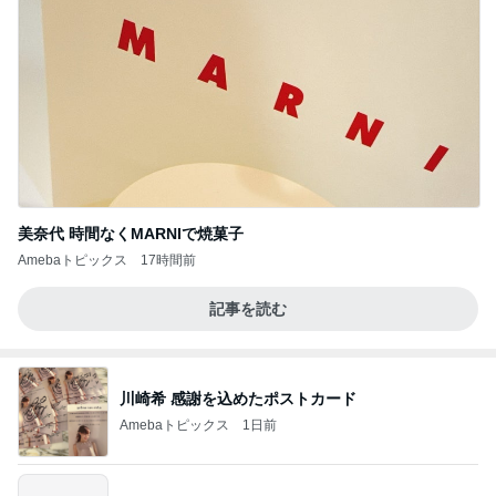
美奈代 時間なくMARNIで焼菓子
Amebaトピックス
17時間前
記事を読む
川崎希 感謝を込めたポストカード
Amebaトピックス
1日前