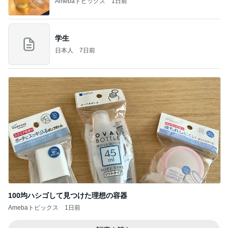
Amebaトピックス
1日前
学生
日本人
7日前
100均ハシゴして見つけた理想の容器
Amebaトピックス
1日前