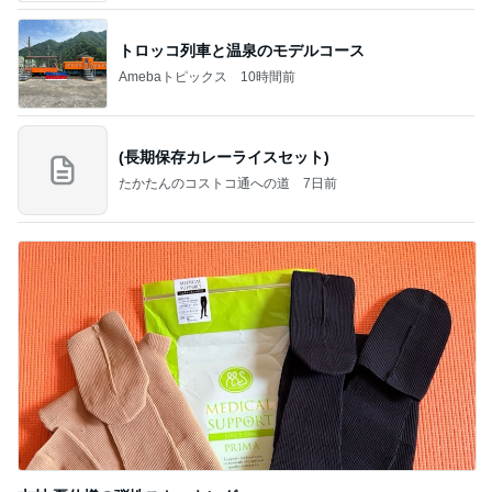
トロッコ列車と温泉のモデルコース
Amebaトピックス
10時間前
(長期保存カレーライスセット)
たかたんのコストコ通への道
7日前