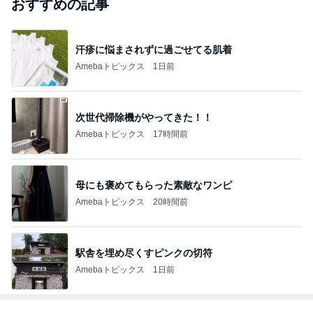
おすすめの記事
汗疹に悩まされずに過ごせてる肌着
Amebaトピックス
1日前
次世代掃除機がやってきた！！
Amebaトピックス
17時間前
母にも褒めてもらった素敵なワンピ
Amebaトピックス
20時間前
駅舎を埋め尽くすピンクの切符
Amebaトピックス
1日前