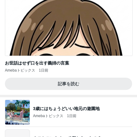
お世話はせず口を出す義姉の言葉
Amebaトピックス
1日前
記事を読む
3歳にはちょうどいい地元の遊園地
Amebaトピックス
1日前