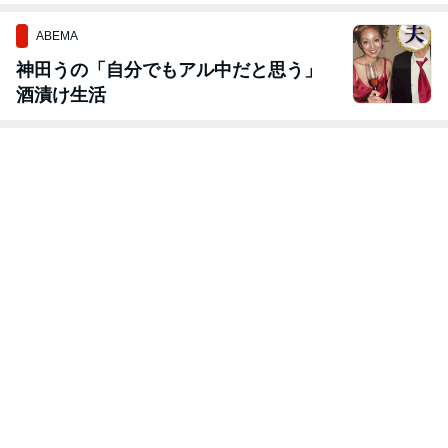
ABEMA
神田うの「自分でもアル中だと思う」
酒漬け生活