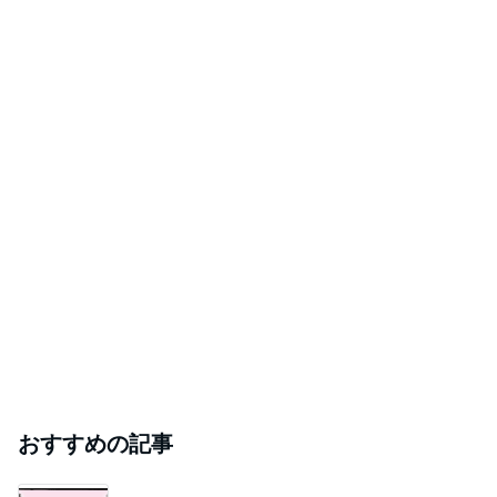
おすすめの記事