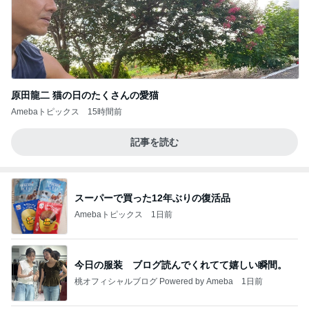
原田龍二 猫の日のたくさんの愛猫
Amebaトピックス
15時間前
記事を読む
スーパーで買った12年ぶりの復活品
Amebaトピックス
1日前
今日の服装 ブログ読んでくれてて嬉しい瞬間。
桃オフィシャルブログ Powered by Ameba
1日前