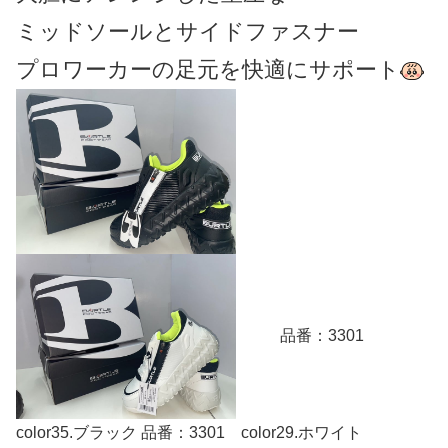
ミッドソールとサイドファスナー
プロワーカーの足元を快適にサポート
品番：3301
color35.ブラック 品番：3301 color29.ホワイト