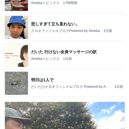
Amebaトピックス
17時間前
悲しすぎて立ち直れない。
クロオフィシャルブログPowered by Ameba
1日前
だいた 行けない全身マッサージの訳
Amebaトピックス
1日前
明日は1人で
だいたひかるオフィシャルブログ Powered by Ame
1日前
ba