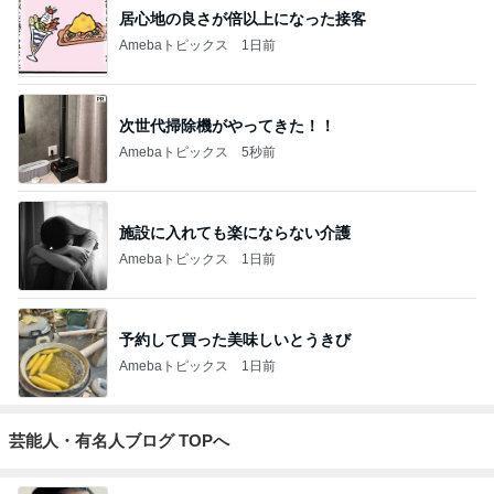
居心地の良さが倍以上になった接客
Amebaトピックス
1日前
次世代掃除機がやってきた！！
Amebaトピックス
5秒前
施設に入れても楽にならない介護
Amebaトピックス
1日前
予約して買った美味しいとうきび
Amebaトピックス
1日前
芸能人・有名人ブログ TOPへ