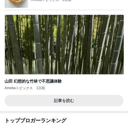
山田 幻想的な竹林で不思議体験
Amebaトピックス
1日前
記事を読む
トップブロガーランキング