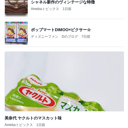
シャネル新作のヴィンテージな特徴
Amebaトピックス
1日前
ポップマートDIMOO×ピクサー☆
ディズニーファン Dのブログ
7日前
美奈代 ヤクルトのマスカット味
Amebaトピックス
1日前