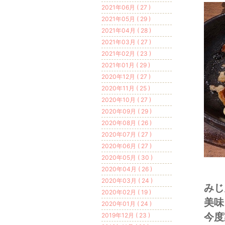
2021年06月 ( 27 )
2021年05月 ( 29 )
2021年04月 ( 28 )
2021年03月 ( 27 )
2021年02月 ( 23 )
2021年01月 ( 29 )
2020年12月 ( 27 )
2020年11月 ( 25 )
2020年10月 ( 27 )
2020年09月 ( 29 )
2020年08月 ( 26 )
2020年07月 ( 27 )
2020年06月 ( 27 )
2020年05月 ( 30 )
2020年04月 ( 26 )
2020年03月 ( 24 )
みじ
2020年02月 ( 19 )
美味
2020年01月 ( 24 )
今度
2019年12月 ( 23 )