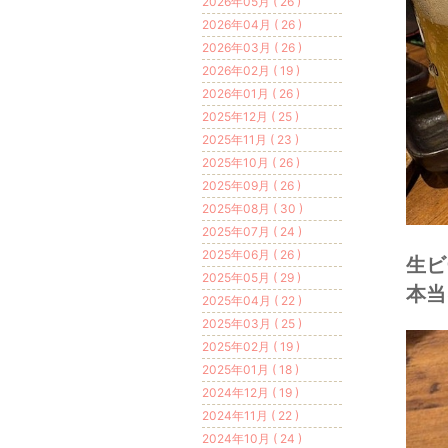
2026年05月 ( 26 )
2026年04月 ( 26 )
2026年03月 ( 26 )
2026年02月 ( 19 )
2026年01月 ( 26 )
2025年12月 ( 25 )
2025年11月 ( 23 )
2025年10月 ( 26 )
2025年09月 ( 26 )
2025年08月 ( 30 )
2025年07月 ( 24 )
2025年06月 ( 26 )
生ビ
2025年05月 ( 29 )
本当
2025年04月 ( 22 )
2025年03月 ( 25 )
2025年02月 ( 19 )
2025年01月 ( 18 )
2024年12月 ( 19 )
2024年11月 ( 22 )
2024年10月 ( 24 )