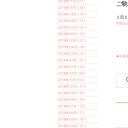
2019年11月 ( 22 )
ご馳
2019年10月 ( 26 )
2019年09月 ( 14 )
１日１
2019年08月 ( 12 )
https
2019年07月 ( 14 )
2019年06月 ( 12 )
2019年05月 ( 22 )
2019年04月 ( 18 )
2019年03月 ( 12 )
#居
2019年02月 ( 10 )
2019年01月 ( 15 )
2018年12月 ( 19 )
2018年11月 ( 19 )
2018年10月 ( 11 )
2018年09月 ( 10 )
2018年08月 ( 19 )
2018年07月 ( 12 )
2018年06月 ( 7 )
2018年05月 ( 15 )
2018年04月 ( 21 )