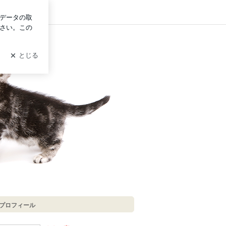
ログイン
プロフィール