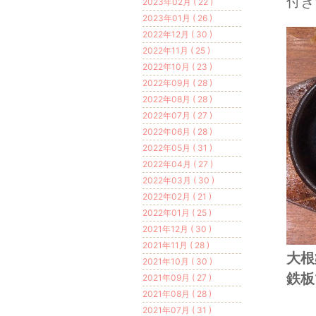
付き
2023年02月 ( 22 )
2023年01月 ( 26 )
2022年12月 ( 30 )
2022年11月 ( 25 )
2022年10月 ( 23 )
2022年09月 ( 28 )
2022年08月 ( 28 )
2022年07月 ( 27 )
2022年06月 ( 28 )
2022年05月 ( 31 )
2022年04月 ( 27 )
2022年03月 ( 30 )
2022年02月 ( 21 )
2022年01月 ( 25 )
2021年12月 ( 30 )
2021年11月 ( 28 )
大根
2021年10月 ( 30 )
鉄板
2021年09月 ( 27 )
2021年08月 ( 28 )
2021年07月 ( 31 )