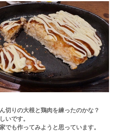
ん切りの大根と鶏肉を練ったのかな？
しいです。
家でも作ってみようと思っています。