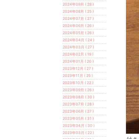
2024年09月 ( 28 )
2024年08月 ( 25 )
2024年07月 ( 27 )
2024年06月 ( 26 )
2024年05月 ( 26 )
2024年04月 ( 24 )
2024年03月 ( 27 )
2024年02月 ( 19 )
2024年01月 ( 20 )
2023年12月 ( 27 )
2023年11月 ( 25 )
2023年10月 ( 22 )
2023年09月 ( 26 )
2023年08月 ( 30 )
2023年07月 ( 28 )
2023年06月 ( 27 )
2023年05月 ( 31 )
2023年04月 ( 30 )
2023年03月 ( 22 )