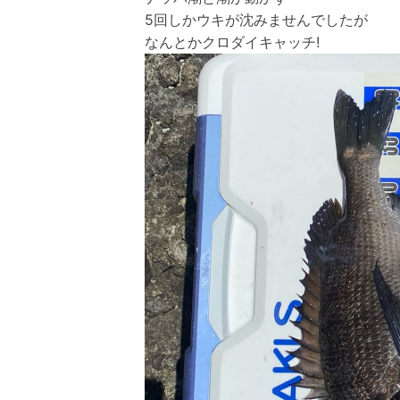
5回しかウキが沈みませんでしたが
なんとかクロダイキャッチ!