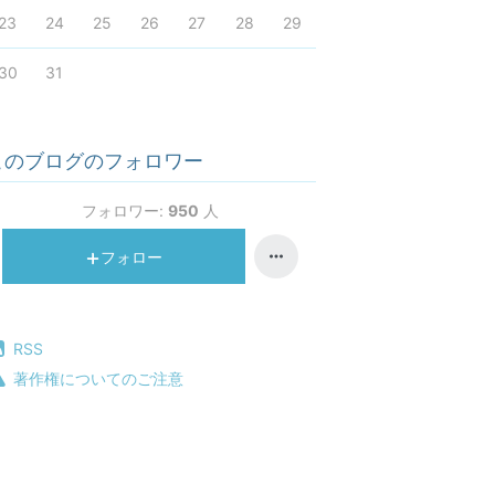
23
24
25
26
27
28
29
30
31
このブログのフォロワー
フォロワー:
950
人
フォロー
RSS
著作権についてのご注意