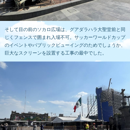
そして目の前のソカロ広場は、グアダラハラ大聖堂前と同
じくフェンスで囲まれ入場不可。サッカーワールドカップ
のイベントやパブリックビューイングのためでしょうか、
巨大なスクリーンを設置する工事の最中でした。