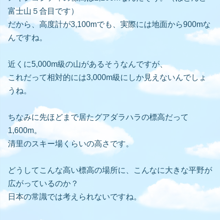
富士山５合目です）
だから、高度計が3,100mでも、実際には地面から900mな
んですね。
近くに5,000m級の山があるそうなんですが、
これだって相対的には3,000m級にしか見えないんでしょ
うね。
ちなみに先ほどまで居たグアダラハラの標高だって
1,600m。
清里のスキー場くらいの高さです。
どうしてこんな高い標高の場所に、こんなに大きな平野が
広がっているのか？
日本の常識では考えられないですね。