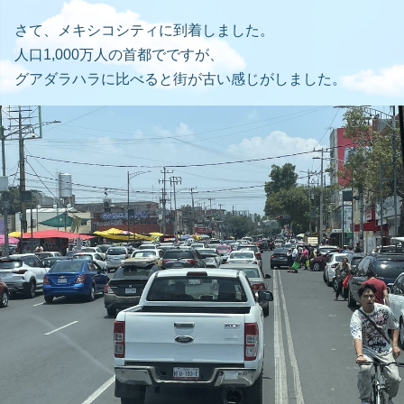
さて、メキシコシティに到着しました。
人口1,000万人の首都でですが、
グアダラハラに比べると街が古い感じがしました。