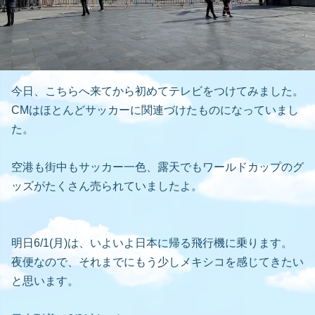
今日、こちらへ来てから初めてテレビをつけてみました。
CMはほとんどサッカーに関連づけたものになっていまし
た。
空港も街中もサッカー一色、露天でもワールドカップのグ
ッズがたくさん売られていましたよ。
明日6/1(月)は、いよいよ日本に帰る飛行機に乗ります。
夜便なので、それまでにもう少しメキシコを感じてきたい
と思います。