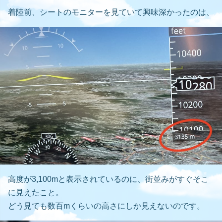
着陸前、シートのモニターを見ていて興味深かったのは、
高度が3,100mと表示されているのに、街並みがすぐそこ
に見えたこと。
どう見ても数百mくらいの高さにしか見えないのです。