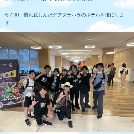
朝7:00、慣れ親しんだグアダラハラのホテルを後にしま
す。