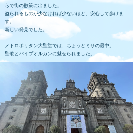
らで街の散策に出ました。
盗られるものが少なければ少ないほど、安心して歩けま
す。
新しい発見でした。
メトロポリタン大聖堂では、ちょうどミサの最中。
聖歌とパイプオルガンに魅せられました。