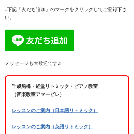
↓下記「友だち追加」のマークをクリックしてご登録下さ
い。
メッセージも大歓迎です♬
千歳船橋・経堂リトミック・ピアノ教室
（音楽教室アマービレ）
レッスンのご案内（日本語リトミック）
レッスンのご案内（英語リトミック）