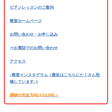
ピアノレッスンのご案内
教室ホームページ
お問い合わせ・お申し込み
⇒お電話でのお問い合わせ
アクセス
♪教室インスタグラム（最近はこちらにたくさん投
稿しています♪
）
講師の先生方向けのLINE♬