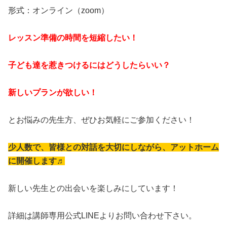
形式：オンライン（zoom）
レッスン準備の時間を短縮したい！
子ども達を惹きつけるにはどうしたらいい？
新しいプランが欲しい！
とお悩みの先生方、ぜひお気軽にご参加ください！
少人数で、皆様との対話を大切にしながら、アットホーム
に開催します♬
新しい先生との出会いを楽しみにしています！
詳細は講師専用公式LINEよりお問い合わせ下さい。