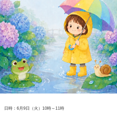
日時：6月9日（火）10時～11時