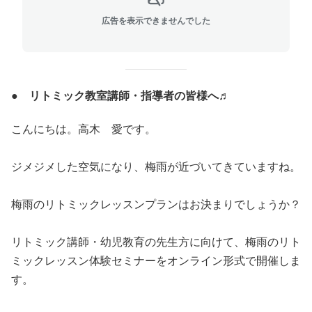
広告を表示できませんでした
● リトミック教室講師・指導者の皆様へ♬
こんにちは。高木 愛です。
ジメジメした空気になり、梅雨が近づいてきていますね。
梅雨のリトミックレッスンプランはお決まりでしょうか？
リトミック講師・幼児教育の先生方に向けて、梅雨のリト
ミックレッスン体験セミナーをオンライン形式で開催しま
す。