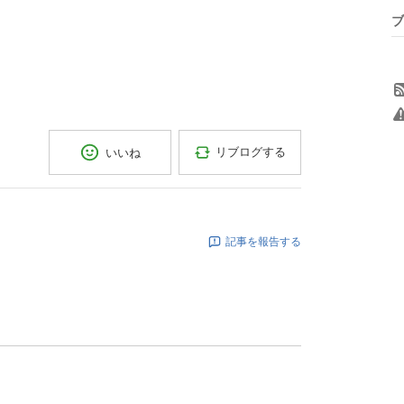
ブ
リブログする
いいね
記事を報告する