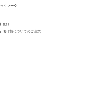
ックマーク
RSS
著作権についてのご注意