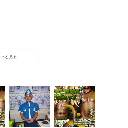
もっと見る