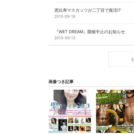
恵比寿マスカッツが二丁目で復活!?
2013-09-19
『WET DREAM』開催中止のお知らせ
2013-09-13
画像つき記事