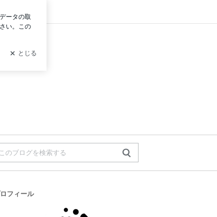
ログイン
ロフィール