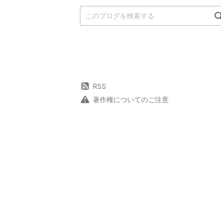
RSS
著作権についてのご注意