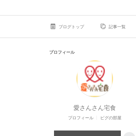
ブログトップ
記事一覧
プロフィール
愛さんさん宅食
プロフィール
ピグの部屋