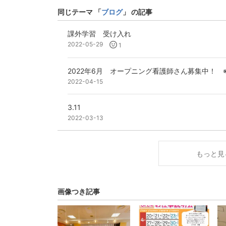
同じテーマ 「
ブログ
」 の記事
課外学習 受け入れ
2022-05-29
1
2022年6月 オープニング看護師さん募集中！ 
2022-04-15
3.11
2022-03-13
もっと見
画像つき記事