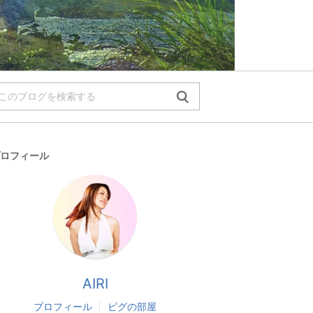
ロフィール
AIRI
プロフィール
ピグの部屋