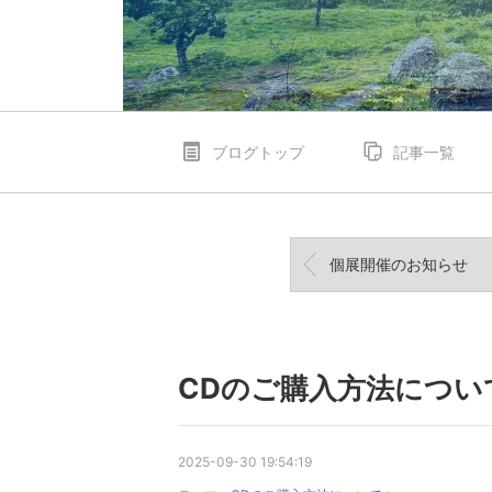
ブログトップ
記事一覧
個展開催のお知らせ
CDのご購入方法につい
2025-09-30 19:54:19