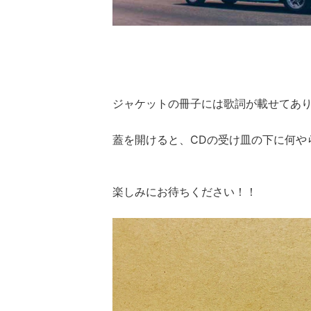
ジャケットの冊子には歌詞が載せてありま
蓋を開けると、CDの受け皿の下に何や
楽しみにお待ちください！！