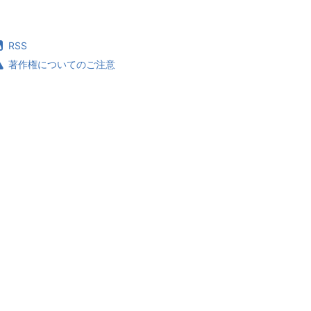
RSS
著作権についてのご注意