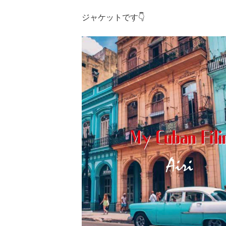
ジャケットです👇