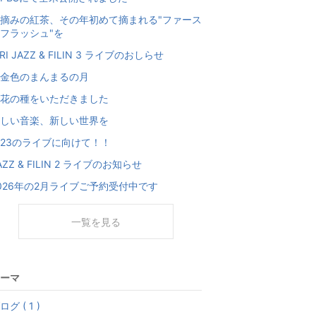
摘みの紅茶、その年初めて摘まれる"ファース
フラッシュ"を
IRI JAZZ & FILIN 3 ライブのおしらせ
金色のまんまるの月
花の種をいただきました
しい音楽、新しい世界を
/23のライブに向けて！！
AZZ & FILIN 2 ライブのお知らせ
026年の2月ライブご予約受付中です
一覧を見る
ーマ
ログ ( 1 )