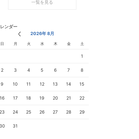
一覧を見る
レンダー
2026年 8月
日
月
火
水
木
金
土
1
2
3
4
5
6
7
8
9
10
11
12
13
14
15
16
17
18
19
20
21
22
23
24
25
26
27
28
29
30
31