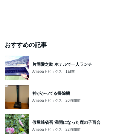
おすすめの記事
片岡愛之助 ホテルで一人ランチ
Amebaトピックス
1日前
神がかってる掃除機
Amebaトピックス
20時間前
假屋崎省吾 満開になった鹿の子百合
Amebaトピックス
22時間前