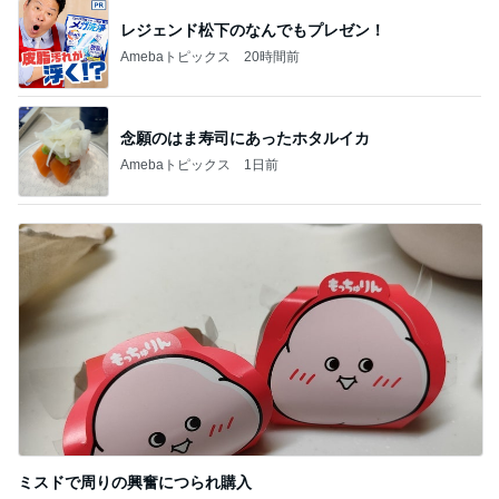
レジェンド松下のなんでもプレゼン！
Amebaトピックス
20時間前
念願のはま寿司にあったホタルイカ
Amebaトピックス
1日前
ミスドで周りの興奮につられ購入