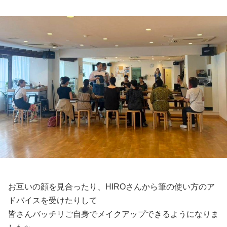
お互いの顔を見合ったり、HIROさんから筆の使い方のア
ドバイスを受けたりして
皆さんバッチリご自身でメイクアップできるようになりま