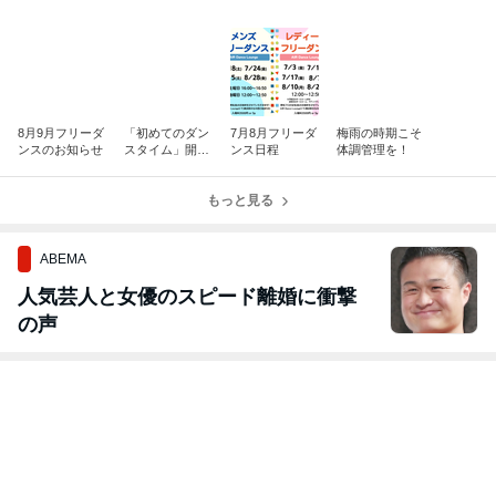
8月9月フリーダ
「初めてのダン
7月8月フリーダ
梅雨の時期こそ
ンスのお知らせ
スタイム」開催
ンス日程
体調管理を！
しました♪
もっと見る
ABEMA
人気芸人と女優のスピード離婚に衝撃
の声