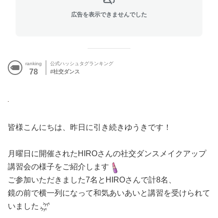
広告を表示できませんでした
ranking
公式ハッシュタグランキング
78
社交ダンス
皆様こんにちは、昨日に引き続きゆうきです！
月曜日に開催されたHIROさんの社交ダンスメイクアップ
講習会の様子をご紹介します
ご参加いただきました7名とHIROさんで計8名、
鏡の前で横一列になって和気あいあいと講習を受けられて
いました