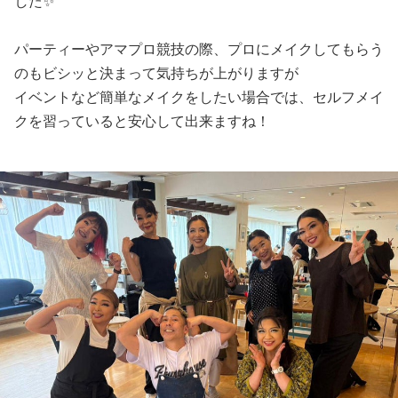
した✨
パーティーやアマプロ競技の際、プロにメイクしてもらう
のもビシッと決まって気持ちが上がりますが
イベントなど簡単なメイクをしたい場合では、セルフメイ
クを習っていると安心して出来ますね！