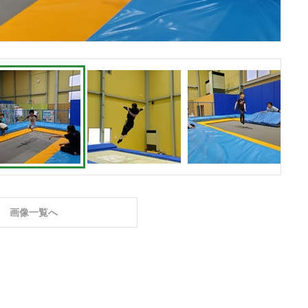
画像一覧へ