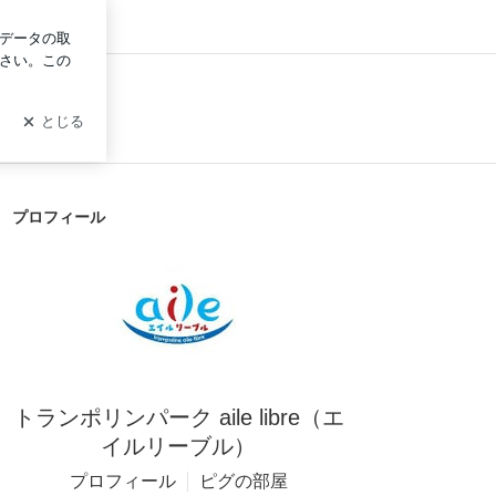
ログイン
プロフィール
トランポリンパーク aile libre（エ
イルリーブル）
プロフィール
ピグの部屋