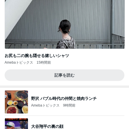
お尻も二の腕も隠せる嬉しいシャツ
Amebaトピックス
15時間前
記事を読む
野沢 バブル時代の仲間と焼肉ランチ
Amebaトピックス
9時間前
大谷翔平の裏の顔