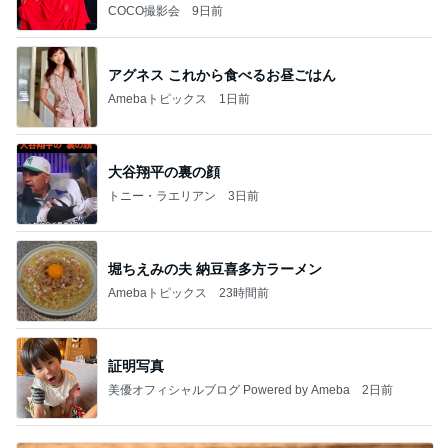
COCO撮影会
9日前
アグネス これから食べるお昼ごはん
Amebaトピックス
1日前
大谷翔平の裏の顔
トニー・ラエリアン
3日前
堀ちえみの夫 納豆喜多方ラーメン
Amebaトピックス
23時間前
証明写真
美優オフィシャルブログ Powered by Ameba
2日前