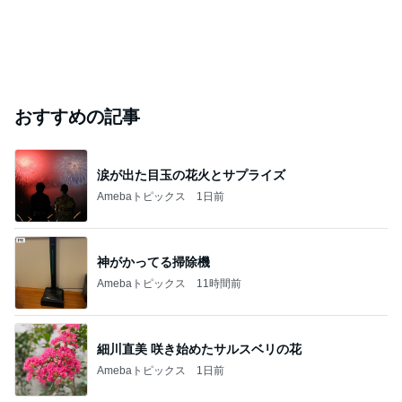
おすすめの記事
涙が出た目玉の花火とサプライズ
Amebaトピックス
1日前
神がかってる掃除機
Amebaトピックス
11時間前
細川直美 咲き始めたサルスベリの花
Amebaトピックス
1日前