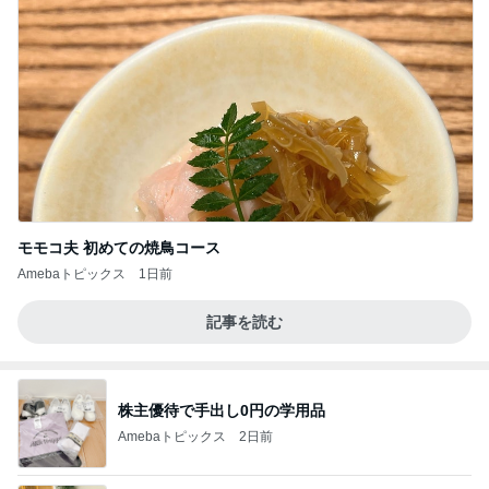
モモコ夫 初めての焼鳥コース
Amebaトピックス
1日前
記事を読む
株主優待で手出し0円の学用品
Amebaトピックス
2日前