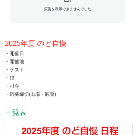
広告を表示できませんでした
2025年度 のど自慢
・開催日
・開催地
・ゲスト
・鐘
・司会
・応募締切(出場・観覧)
一覧表