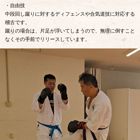
・自由技
中段回し蹴りに対するディフェンスや合気道技に対応する
稽古です。
蹴りの場合は、片足が浮いてしまうので、無理に倒すこと
なくその手前でリリースしています。