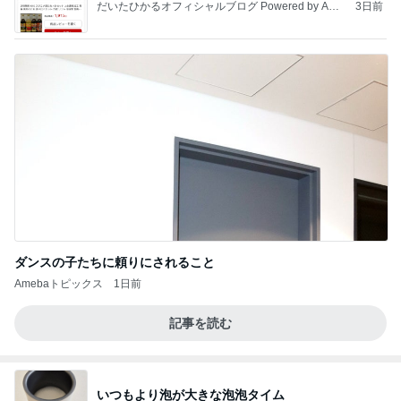
だいたひかるオフィシャルブログ Powered by Ame
3日前
ba
ダンスの子たちに頼りにされること
Amebaトピックス
1日前
記事を読む
いつもより泡が大きな泡泡タイム