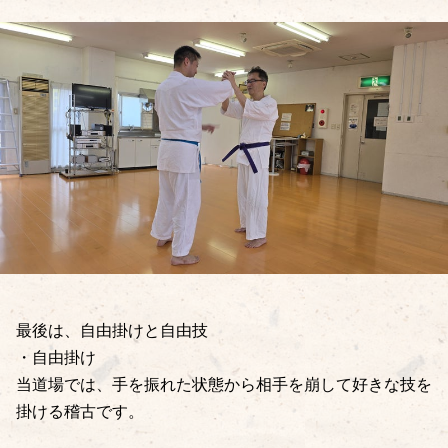
最後は、自由掛けと自由技
・自由掛け
当道場では、手を振れた状態から相手を崩して好きな技を
掛ける稽古です。