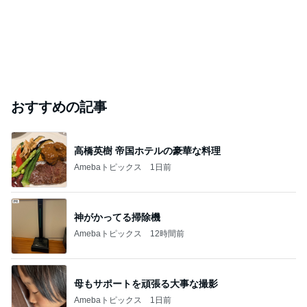
おすすめの記事
高橋英樹 帝国ホテルの豪華な料理
Amebaトピックス
1日前
神がかってる掃除機
Amebaトピックス
12時間前
母もサポートを頑張る大事な撮影
Amebaトピックス
1日前