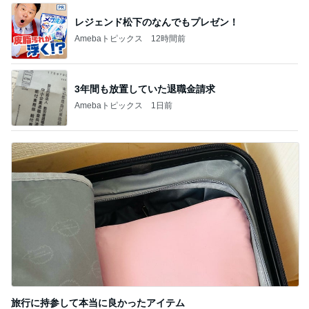
レジェンド松下のなんでもプレゼン！
Amebaトピックス
12時間前
3年間も放置していた退職金請求
Amebaトピックス
1日前
旅行に持参して本当に良かったアイテム