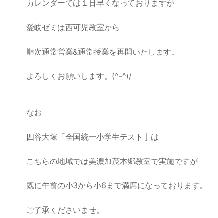
カレンダーでは１日早くなっておりますが
愛岐ゼミは西可児教室から
順次通常営業&通常授業を再開いたします。
よろしくお願いします。(^-^)/
なお
四谷大塚「全国統一小学生テスト亅は
こちらの地域では美濃加茂本郷教室で実施ですが
既に午前の小3から小6まで満席になっております。
ご了承くださいませ。