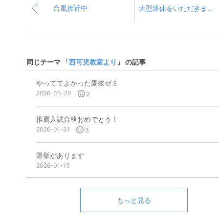
台風接近中
大型連休をいただきます。
同じテーマ 「
西可児教室より
」 の記事
やっててよかった愛岐ゼミ
2026-03-20
2
推薦入試合格おめでとう！
2026-01-31
3
選挙があります
2026-01-19
もっと見る