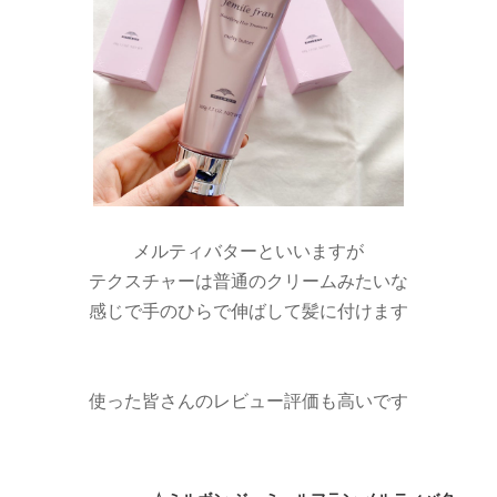
メルティバターといいますが
テクスチャーは普通のクリームみたいな
感じで手のひらで伸ばして髪に付けます
使った皆さんのレビュー評価も高いです