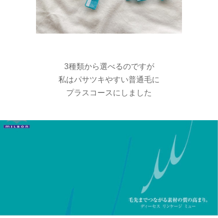
3種類から選べるのですが
私はパサツキやすい普通毛に
プラスコースにしました