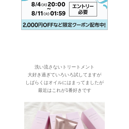
洗い流さないトリートメント
大好き過ぎていろいろ試してますが
しばらくはオイルにはまってましたが
最近はこれが1番好きです