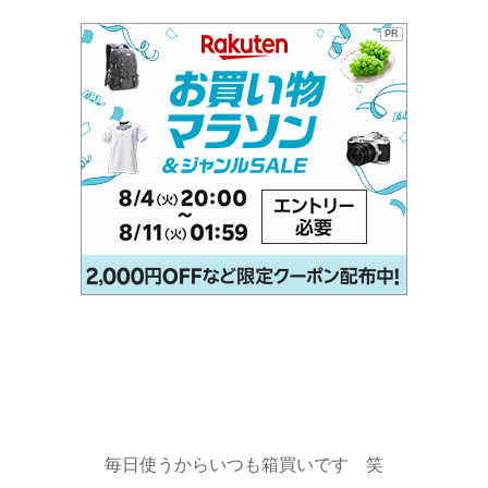
PR
毎日使うからいつも箱買いです 笑