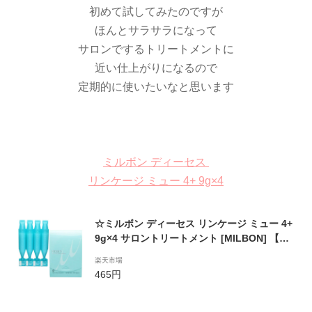
初めて試してみたのですが
ほんとサラサラになって
サロンでするトリートメントに
近い仕上がりになるので
定期的に使いたいなと思います
ミルボン ディーセス
リンケージ ミュー 4+ 9g×4
☆ミルボン ディーセス リンケージ ミュー 4+
9g×4 サロントリートメント [MILBON] 【メ
ール便対応可】
楽天市場
465円