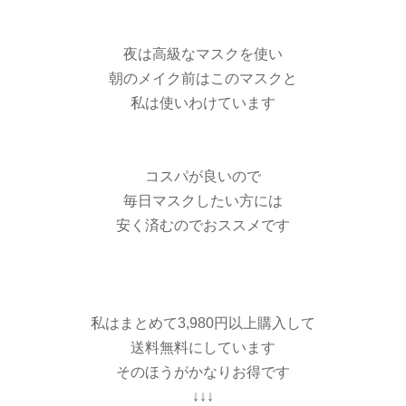
夜は高級なマスクを使い
朝のメイク前はこのマスクと
私は使いわけています
コスパが良いので
毎日マスクしたい方には
安く済むのでおススメです
私はまとめて3,980円以上購入して
送料無料にしています
そのほうがかなりお得です
↓↓↓