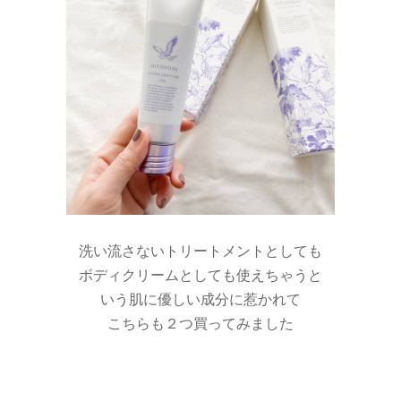
洗い流さないトリートメントとしても
ボディクリームとしても使えちゃうと
いう肌に優しい成分に惹かれて
こちらも２つ買ってみました