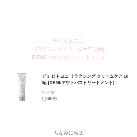
デミ ヒトヨニ
リラクシング クリームケア 100g
[DEMI/アウトバストリートメント]
デミ ヒトヨニ リラクシング クリームケア 10
0g [DEMI/アウトバストリートメント]
楽天市場
1,385円
ちなみに私は