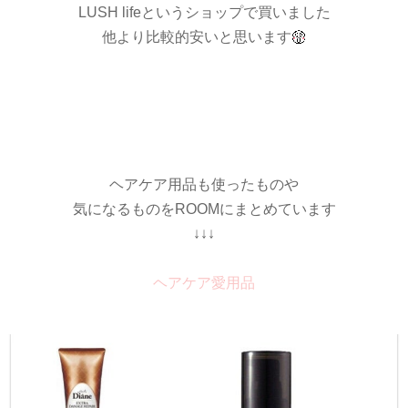
LUSH lifeというショップで買いました
他より比較的安いと思います
ヘアケア用品も使ったものや
気になるものをROOMにまとめています
↓↓↓
ヘアケア愛用品