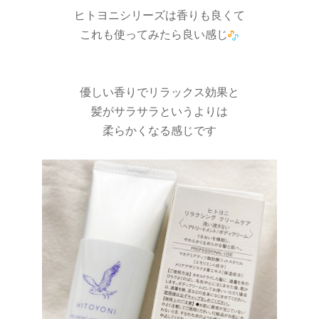
ヒトヨニシリーズは香りも良くて
これも使ってみたら良い感じ
優しい香りでリラックス効果と
髪がサラサラというよりは
柔らかくなる感じです