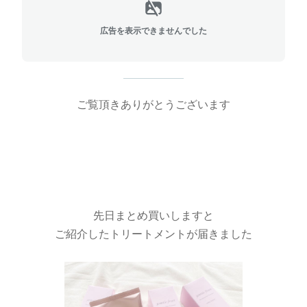
広告を表示できませんでした
ご覧頂きありがとうございます
先日まとめ買いしますと
ご紹介したトリートメントが届きました