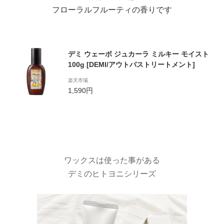
フローラルフルーティの香りです
デミ ウェーボ ジュカーラ ミルキー モイスト
100g [DEMI/アウトバストリートメント]
楽天市場
1,590円
ワックスは使った事がある
デミのヒトヨニシリーズ