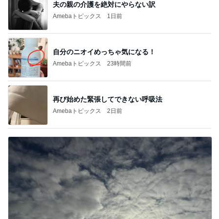
夫の親の介護を絶対にやらない訳
Amebaトピックス
1日前
自分のニオイめっちゃ気になる！
Amebaトピックス
23時間前
再び始めた緊張してできない呼吸法
Amebaトピックス
2日前