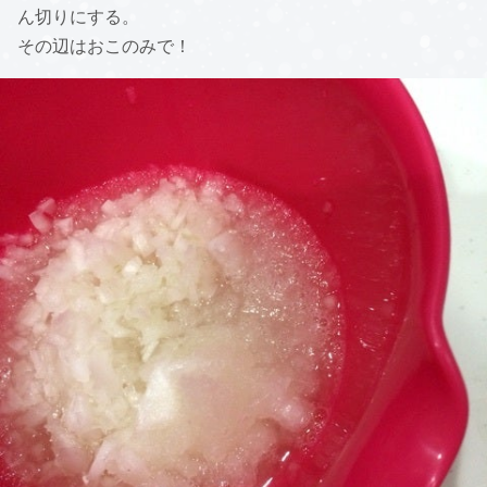
ん切りにする。
その辺はおこのみで！