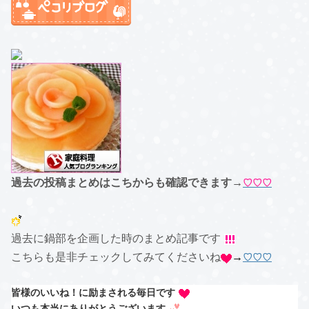
過去の投稿まとめはこちからも確認できます→
♡♡♡
過去に鍋部を企画した時のまとめ記事です
こちらも是非チェックしてみてくださいね
→
♡♡♡
皆様のいいね！に励まされる毎日です
いつも本当にありがとうございます