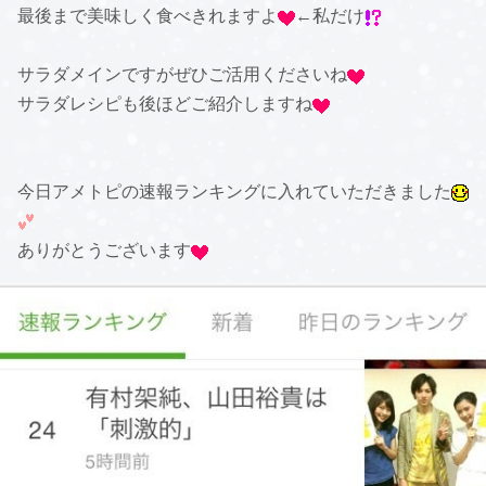
最後まで美味しく食べきれますよ
←私だけ
サラダメインですがぜひご活用くださいね
サラダレシピも後ほどご紹介しますね
今日アメトピの速報ランキングに入れていただきました
ありがとうございます