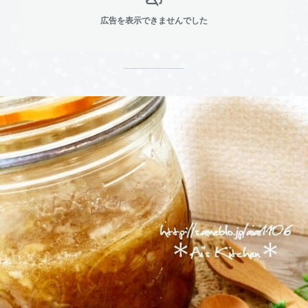
広告を表示できませんでした