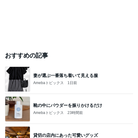
おすすめの記事
妻が選ぶ一番落ち着いて見える服
Amebaトピックス
1日前
靴の中にパウダーを振りかけるだけ
Amebaトピックス
23時間前
貸切の店内にあった可愛いグッズ