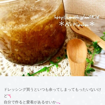
ドレッシング買うといつも余ってしまってもったいないけ
ど
自分で作ると愛着があるせいか