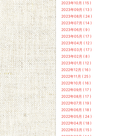
2023年10月 ( 15 )
2023年09月 ( 13 )
2023年08月 ( 24 )
2023年07月 ( 14 )
2023年06月 ( 9 )
2023年05月 ( 17 )
2023年04月 ( 12 )
2023年03月 ( 17 )
2023年02月 ( 8 )
2023年01月 ( 12 )
2022年12月 ( 16 )
2022年11月 ( 25 )
2022年10月 ( 16 )
2022年09月 ( 17 )
2022年08月 ( 17 )
2022年07月 ( 19 )
2022年06月 ( 18 )
2022年05月 ( 24 )
2022年04月 ( 18 )
2022年03月 ( 15 )