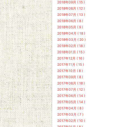
2018年09月 ( 15 )
2018年08月 ( 12 )
2018年07月 ( 13 )
2018年06月 ( 8 )
2018年05月 ( 9 )
2018年04月 ( 18 )
2018年03月 ( 20 )
2018年02月 ( 18 )
2018年01月 ( 15 )
2017年12月 ( 16 )
2017年11月 ( 15 )
2017年10月 ( 8 )
2017年09月 ( 8 )
2017年08月 ( 18 )
2017年07月 ( 12 )
2017年06月 ( 14 )
2017年05月 ( 14 )
2017年04月 ( 8 )
2017年03月 ( 7 )
2017年02月 ( 10 )
2017年01月 ( 8 )