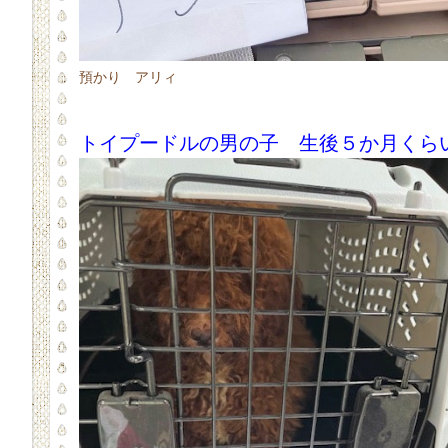
預かり アリィ
トイプードルの男の子 生後５か月くら