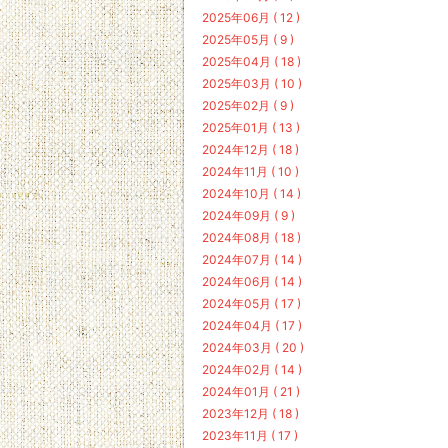
2025年06月 ( 12 )
2025年05月 ( 9 )
2025年04月 ( 18 )
2025年03月 ( 10 )
2025年02月 ( 9 )
2025年01月 ( 13 )
2024年12月 ( 18 )
2024年11月 ( 10 )
2024年10月 ( 14 )
2024年09月 ( 9 )
2024年08月 ( 18 )
2024年07月 ( 14 )
2024年06月 ( 14 )
2024年05月 ( 17 )
2024年04月 ( 17 )
2024年03月 ( 20 )
2024年02月 ( 14 )
2024年01月 ( 21 )
2023年12月 ( 18 )
2023年11月 ( 17 )