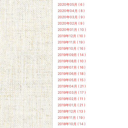
2020年05月 ( 6 )
2020年04月 ( 8 )
2020年03月 ( 9 )
2020年02月 ( 9 )
2020年01月 ( 10 )
2019年12月 ( 10 )
2019年11月 ( 19 )
2019年10月 ( 16 )
2019年09月 ( 14 )
2019年08月 ( 10 )
2019年07月 ( 16 )
2019年06月 ( 18 )
2019年05月 ( 15 )
2019年04月 ( 21 )
2019年03月 ( 17 )
2019年02月 ( 11 )
2019年01月 ( 21 )
2018年12月 ( 13 )
2018年11月 ( 19 )
2018年10月 ( 14 )