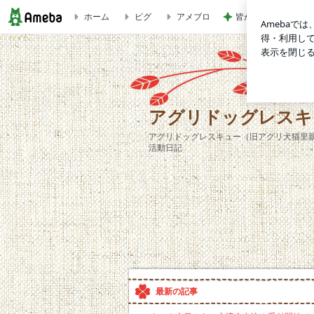
ホーム
ピグ
アメブロ
皆が羨む大学に25
新人アグリっ子のご紹介 | アグリドッグレスキュー
アグリドッグレスキ
アグリドッグレスキュー（旧アグリ犬猫里
活動日記
最新の記事