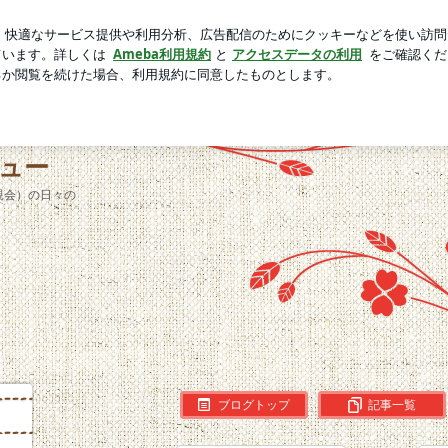
年勤めた幸運
芸能人ブログ
人気ブログ
新規登録
ログ
ュー
親会）の日々の
ブログトップ
記事一覧