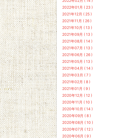
2022年02月 ( 14 )
2022年01月 ( 23 )
2021年12月 ( 25 )
2021年11月 ( 26 )
2021年10月 ( 13 )
2021年09月 ( 13 )
2021年08月 ( 14 )
2021年07月 ( 13 )
2021年06月 ( 26 )
2021年05月 ( 13 )
2021年04月 ( 14 )
2021年03月 ( 7 )
2021年02月 ( 8 )
2021年01月 ( 9 )
2020年12月 ( 12 )
2020年11月 ( 10 )
2020年10月 ( 14 )
2020年09月 ( 8 )
2020年08月 ( 10 )
2020年07月 ( 12 )
2020年06月 ( 9 )