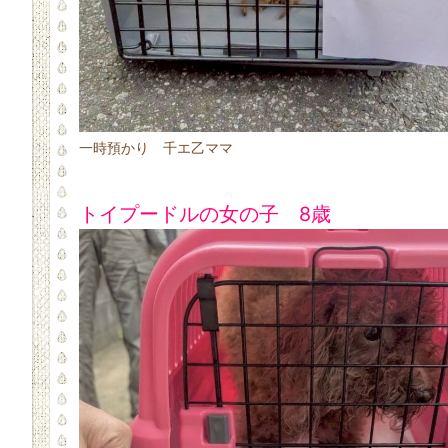
一時預かり 千エ乙ママ
トイプードルの女の子 8歳