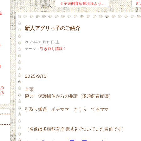
多頭飼育放棄現場より…
新
追
新人アグリっ子のご紹介
2025年09月13日(土)
！
テーマ：
引き取り情報
鉄
2025/9/13
見る
全頭
見る
協力 保護団体からの要請（多頭飼育崩壊）
引取り搬送 ポチママ さくら てるママ
（名前は多頭飼育崩壊現場でついていた名前です）