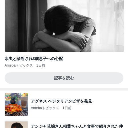
水虫と診断され3歳息子への心配
Amebaトピックス
1日前
記事を読む
アグネス ベジタリアンピザを発見
Amebaトピックス
1日前
アンジャ児嶋さん相葉ちゃんと食事で紹介された仲