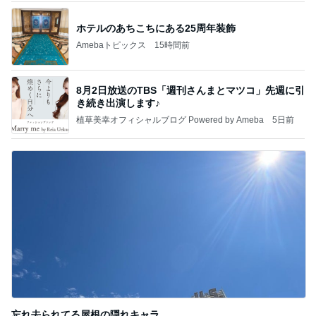
ホテルのあちこちにある25周年装飾
Amebaトピックス
15時間前
8月2日放送のTBS「週刊さんまとマツコ」先週に引
き続き出演します♪
植草美幸オフィシャルブログ Powered by Ameba
5日前
忘れ去られてる屋根の隠れキャラ