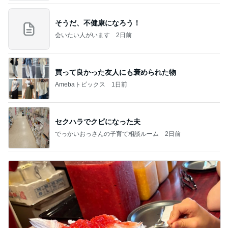
そうだ、不健康になろう！
会いたい人がいます
2日前
買って良かった友人にも褒められた物
Amebaトピックス
1日前
セクハラでクビになった夫
でっかいおっさんの子育て相談ルーム
2日前