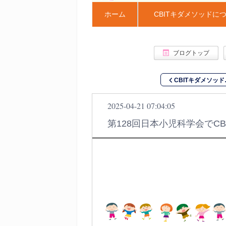
ホーム
CBITキダメソッドに
ブログトップ
CBITキダメソッド
2025-04-21 07:04:05
第128回日本小児科学会でC