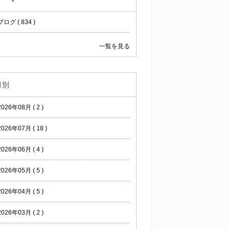
ブログ ( 834 )
一覧を見る
月別
2026年08月 ( 2 )
2026年07月 ( 18 )
2026年06月 ( 4 )
2026年05月 ( 5 )
2026年04月 ( 5 )
2026年03月 ( 2 )