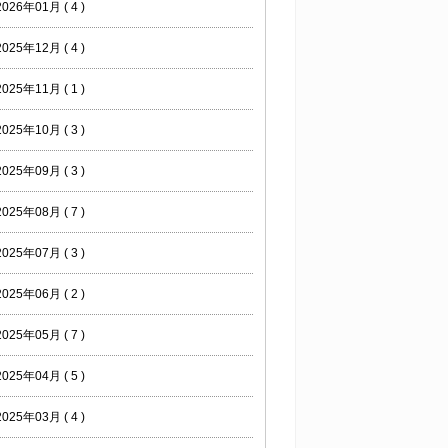
2026年01月 ( 4 )
2025年12月 ( 4 )
2025年11月 ( 1 )
2025年10月 ( 3 )
2025年09月 ( 3 )
2025年08月 ( 7 )
2025年07月 ( 3 )
2025年06月 ( 2 )
2025年05月 ( 7 )
2025年04月 ( 5 )
2025年03月 ( 4 )