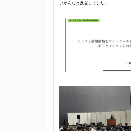
いかんなと反省しました。