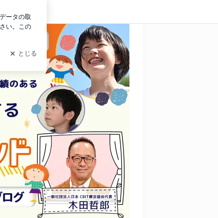
ログイン
ソッドのブログ