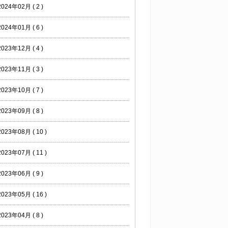
2024年02月 ( 2 )
2024年01月 ( 6 )
2023年12月 ( 4 )
2023年11月 ( 3 )
2023年10月 ( 7 )
2023年09月 ( 8 )
2023年08月 ( 10 )
2023年07月 ( 11 )
2023年06月 ( 9 )
2023年05月 ( 16 )
2023年04月 ( 8 )