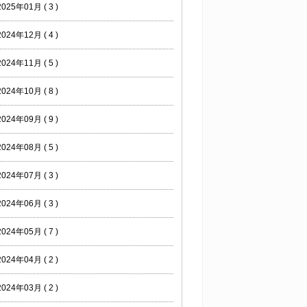
2025年01月 ( 3 )
2024年12月 ( 4 )
2024年11月 ( 5 )
2024年10月 ( 8 )
2024年09月 ( 9 )
2024年08月 ( 5 )
2024年07月 ( 3 )
2024年06月 ( 3 )
2024年05月 ( 7 )
2024年04月 ( 2 )
2024年03月 ( 2 )