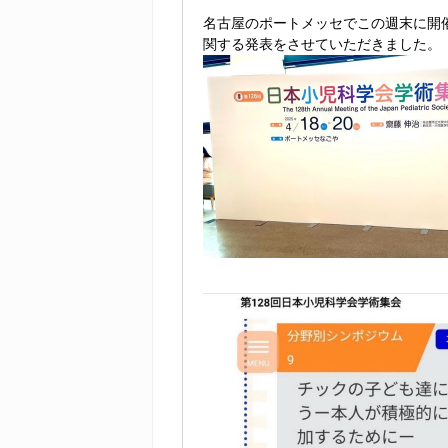
名古屋のポートメッセでこの週末に開催
関する発表をさせていただきました。