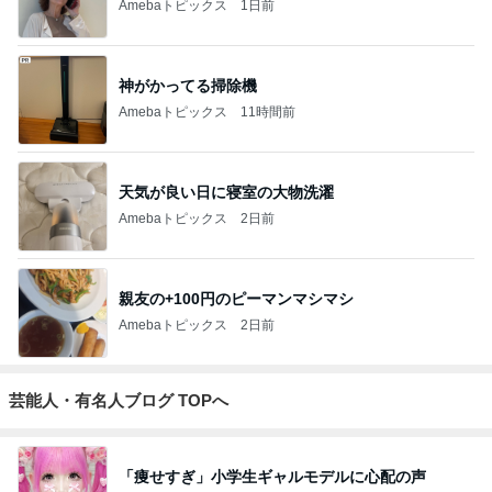
Amebaトピックス
1日前
神がかってる掃除機
Amebaトピックス
11時間前
天気が良い日に寝室の大物洗濯
Amebaトピックス
2日前
親友の+100円のピーマンマシマシ
Amebaトピックス
2日前
芸能人・有名人ブログ TOPへ
「痩せすぎ」小学生ギャルモデルに心配の声