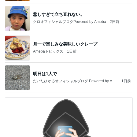
悲しすぎて立ち直れない。
クロオフィシャルブログPowered by Ameba
2日前
月一で楽しみな美味しいクレープ
Amebaトピックス
1日前
明日は1人で
だいたひかるオフィシャルブログ Powered by Ame
1日前
ba