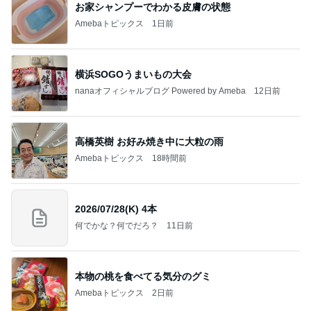
お家シャンプーでわかる皮膚の状態
Amebaトピックス
1日前
横浜SOGOうまいもの大会
nanaオフィシャルブログ Powered by Ameba
12日前
高橋英樹 お好み焼き中に大粒の雨
Amebaトピックス
18時間前
2026/07/28(K) 4本
何でかな？何でだろ？
11日前
本物の桃を食べてる気分のグミ
Amebaトピックス
2日前