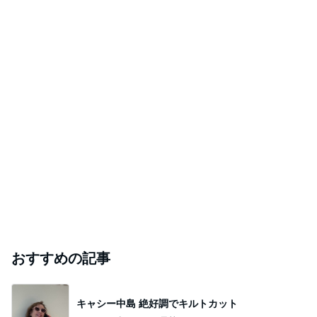
おすすめの記事
キャシー中島 絶好調でキルトカット