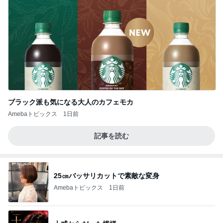
ブラック派も気になる大人のカフェモカ
Amebaトピックス
1日前
記事を読む
25㎝バッサリカットで素敵な変身
Amebaトピックス
1日前