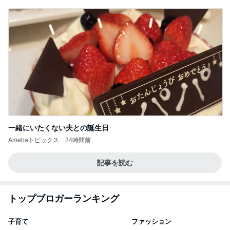
一緒にいたくない夫との誕生日
Amebaトピックス
24時間前
記事を読む
トップブロガーランキング
子育て
ファッション