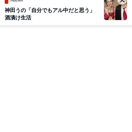
ABEMA
神田うの「自分でもアル中だと思う」
酒漬け生活