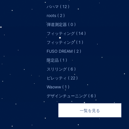
バハマ ( 12 )
roots ( 2 )
弾道測定器 ( 0 )
フィッティング ( 14 )
フィッティング ( 1 )
FUSO DREAM ( 2 )
限定品 ( 1 )
スリリング ( 6 )
ピレッティ ( 22 )
Waoww ( 1 )
デザインチューニング ( 6 )
一覧を見る