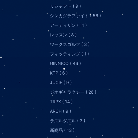
リシャフト ( 9 )
シンカグラファイト ( 56 )
アーティザン ( 11 )
レッスン ( 8 )
ワークスゴルフ ( 3 )
フィッティング ( 1 )
GINNICO ( 46 )
KTP ( 6 )
JUCIE ( 9 )
ジオギャラクシー ( 26 )
TRPX ( 14 )
ARCH ( 9 )
ラズルダズル ( 3 )
新商品 ( 13 )