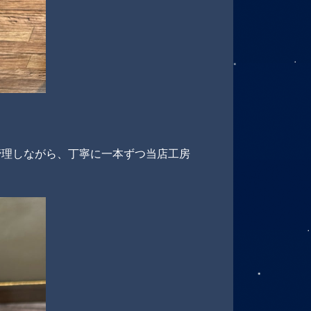
管理しながら、丁寧に一本ずつ当店工房