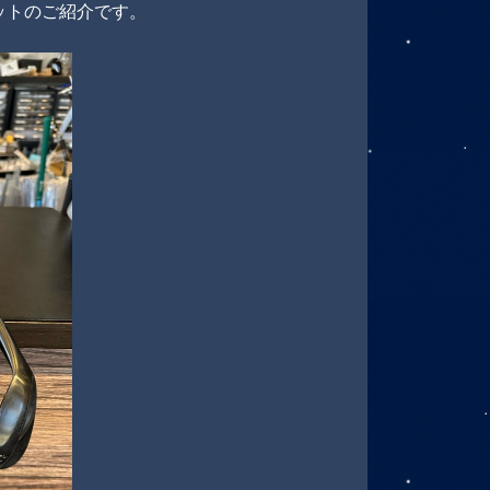
たセットのご紹介です。