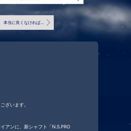
本当に良くなければ売れないよ
うございます。
アンに、新シャフト「N.S.PRO