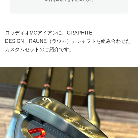
ロッディオMCアイアンに、GRAPHITE
DESIGN「RAUNE（ラウネ）」シャフトを組み合わせた
カスタムセットのご紹介です。