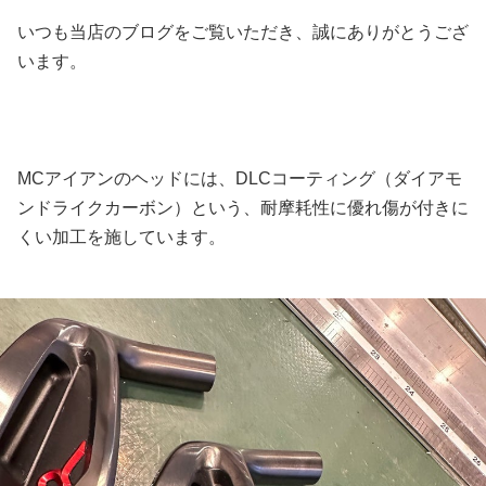
いつも当店のブログをご覧いただき、誠にありがとうござ
います。
MCアイアンのヘッドには、DLCコーティング（ダイアモ
ンドライクカーボン）という、耐摩耗性に優れ傷が付きに
くい加工を施しています。