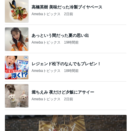
高橋英樹 美味だった冷製ブイヤベース
Amebaトピックス
2日前
あっという間だった夏の思い出
Amebaトピックス
19時間前
レジェンド松下のなんでもプレゼン！
Amebaトピックス
18時間前
堀ちえみ 夜だけど夕飯にアサイー
Amebaトピックス
2日前