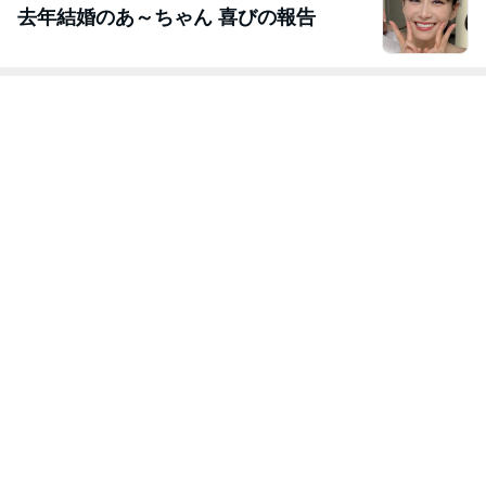
去年結婚のあ～ちゃん 喜びの報告