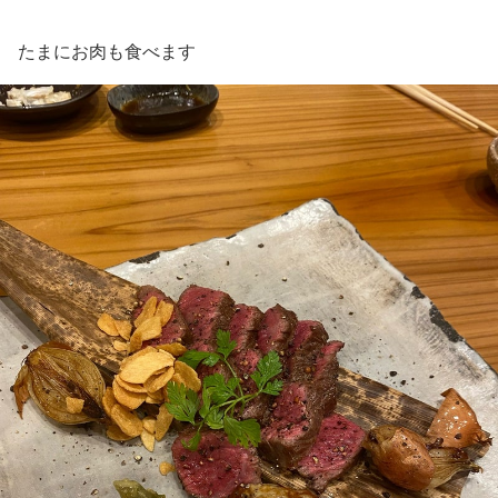
たまにお肉も食べます