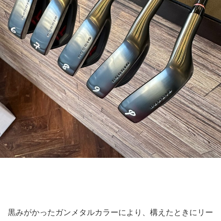
黒みがかったガンメタルカラーにより、構えたときにリー