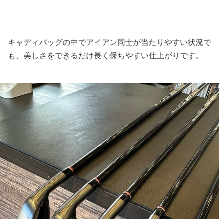
キャディバッグの中でアイアン同士が当たりやすい状況で
も、美しさをできるだけ長く保ちやすい仕上がりです。