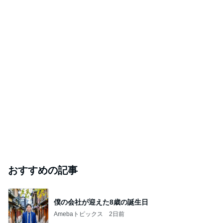
おすすめの記事
僕の会社が迎えた8歳の誕生日
Amebaトピックス
2日前