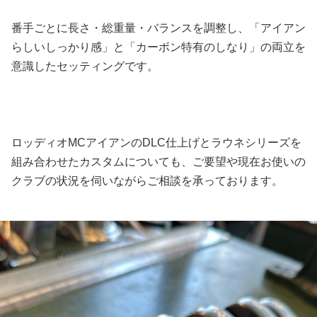
番手ごとに長さ・総重量・バランスを調整し、「アイアン
らしいしっかり感」と「カーボン特有のしなり」の両立を
意識したセッティングです。
ロッディオMCアイアンのDLC仕上げとラウネシリーズを
組み合わせたカスタムについても、ご要望や現在お使いの
クラブの状況を伺いながらご相談を承っております。