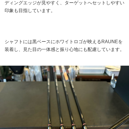
ディングエッジが見やすく、ターゲットへセットしやすい
印象も目指しています。
シャフトには黒ベースにホワイトロゴが映えるRAUNEを
装着し、見た目の一体感と振り心地にも配慮しています。