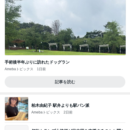
手術後半年ぶりに訪れたドッグラン
Amebaトピックス
1日前
記事を読む
柏木由紀子 駅弁よりも駅パン派
Amebaトピックス
2日前