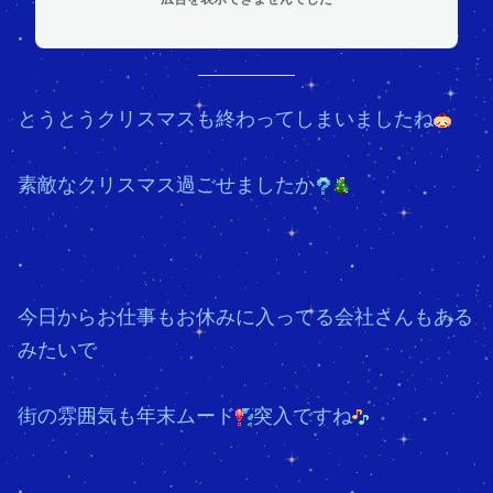
とうとうクリスマスも終わってしまいましたね
素敵なクリスマス過ごせましたか
今日からお仕事もお休みに入ってる会社さんもある
みたいで
街の雰囲気も年末ムード
突入ですね