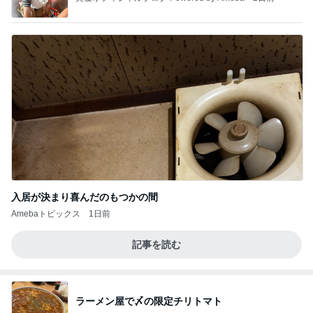
入居が決まり喜んだのもつかの間
Amebaトピックス
1日前
記事を読む
ラーメン屋で〆の限定チリトマト