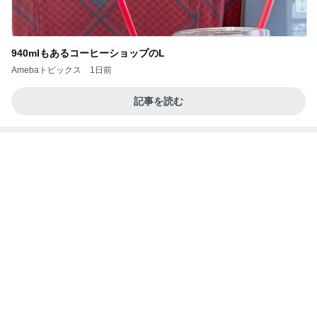
940mlもあるコーヒーショップのL
Amebaトピックス
1日前
記事を読む