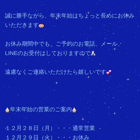
誠に勝手ながら、年末年始はちょっと長めにお休み
いただきます
お休み期間中でも、ご予約のお電話、メール、
LINEのお受付はしておりますので
遠慮なくご連絡いただけたら嬉しいです
年末年始の営業のご案内
１２月２８日（月）・・・通常営業
１２月２９日（火）・・・お休み