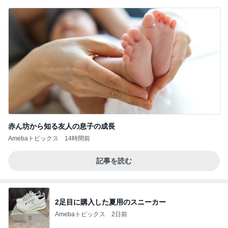
赤ん坊から知る友人の息子の成長
Amebaトピックス
14時間前
記事を読む
2足目に購入した夏用のスニーカー
Amebaトピックス
2日前