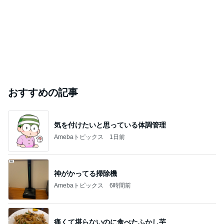
おすすめの記事
気を付けたいと思っている体調管理
Amebaトピックス
1日前
神がかってる掃除機
Amebaトピックス
6時間前
痛くて堪らないのに食べたふかし芋