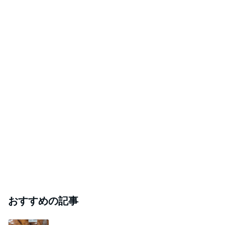
おすすめの記事