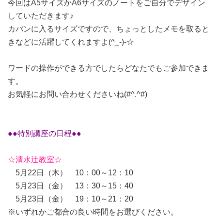
今回はA5サイズかA6サイズのノートをご自分でデザイン
していただきます♪
カバンに入るサイズですので、ちょっとしたメモを取ると
きなどに活躍してくれますよ(^_-)-☆
ワードの操作ができる方でしたらどなたでもご参加できま
す。
お気軽にお問い合わせくださいね(#^.^#)
●●特別講座の日程●●
☆清水辻教室☆
5月22日（木） 10：00～12：10
5月23日（金） 13：30～15：40
5月23日（金） 19：10～21：20
※いずれかご都合の良い時間をお選びください。