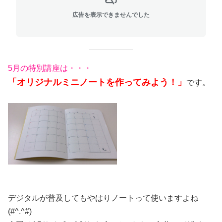
広告を表示できませんでした
5月の特別講座は・・・
「オリジナルミニノートを作ってみよう！」
です。
デジタルが普及してもやはりノートって使いますよね
(#^.^#)