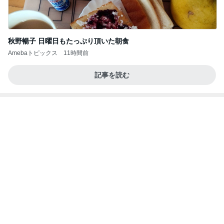
案の定カッチカチになった小豆アイス
Amebaトピックス
11時間前
記事を読む