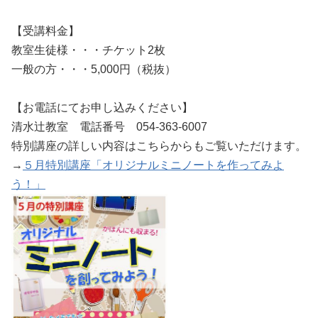
【受講料金】
教室生徒様・・・チケット2枚
一般の方・・・5,000円（税抜）
【お電話にてお申し込みください】
清水辻教室 電話番号 054-363-6007
特別講座の詳しい内容はこちらからもご覧いただけます。
→
５月特別講座「オリジナルミニノートを作ってみよ
う！」