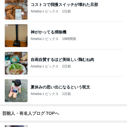
コストコで我慢スイッチが壊れた旦那
Amebaトピックス
1日前
神がかってる掃除機
Amebaトピックス
18時間前
自画自賛するほど美味しい鶏むね肉
Amebaトピックス
2日前
夏休みの思い出になるという呪文
Amebaトピックス
1日前
芸能人・有名人ブログ TOPへ