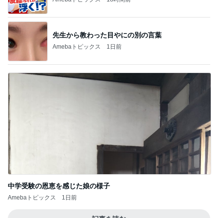
中学受験の恩恵を感じた娘の様子
Amebaトピックス
1日前
記事を読む
トップブロガーランキング