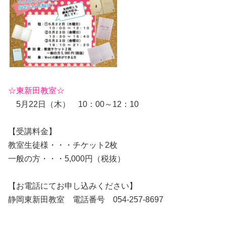
☆東新田教室☆
5月22日（木） 10：00～12：10
【受講料金】
教室生徒様・・・チケット2枚
一般の方・・・5,000円（税抜）
【お電話にてお申し込みください】
静岡東新田教室 電話番号 054-257-8697