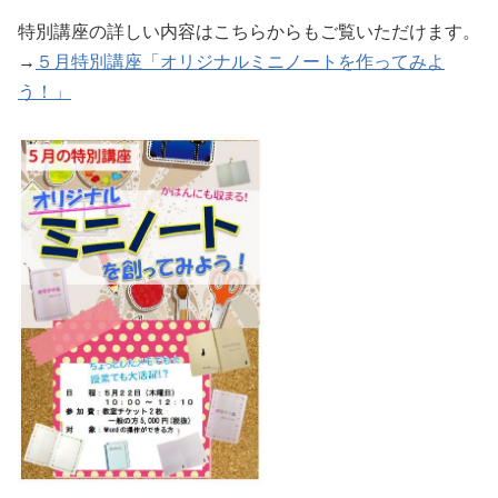
特別講座の詳しい内容はこちらからもご覧いただけます。
→
５月特別講座「オリジナルミニノートを作ってみよ
う！」